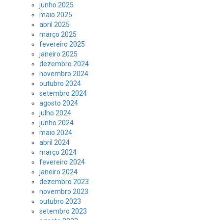
junho 2025
maio 2025
abril 2025
março 2025
fevereiro 2025
janeiro 2025
dezembro 2024
novembro 2024
outubro 2024
setembro 2024
agosto 2024
julho 2024
junho 2024
maio 2024
abril 2024
março 2024
fevereiro 2024
janeiro 2024
dezembro 2023
novembro 2023
outubro 2023
setembro 2023