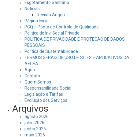
Esgotamento Sanitário
Notícias
Revista Aegea
Página Inicial
PCQ – Ponto de Controle de Qualidade
Politica de Inv. Social Privado
POLÍTICA DE PRIVACIDADE E PROTEÇÃO DE DADOS
PESSOAIS
Política de Sustentabilidade
TERMOS GERAIS DE USO DE SITES E APLICATIVOS DA
AEGEA
Água
Contato
Quem Somos
Responsabilidade Social
Legislação e Tarifas
Evolução dos Serviços
Arquivos
agosto 2026
julho 2026
junho 2026
maio 2026