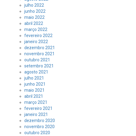
julho 2022
junho 2022
maio 2022
abril 2022
março 2022
fevereiro 2022
janeiro 2022
dezembro 2021
novembro 2021
outubro 2021
setembro 2021
agosto 2021
julho 2021
junho 2021
maio 2021
abril 2021
março 2021
fevereiro 2021
janeiro 2021
dezembro 2020
novembro 2020
outubro 2020