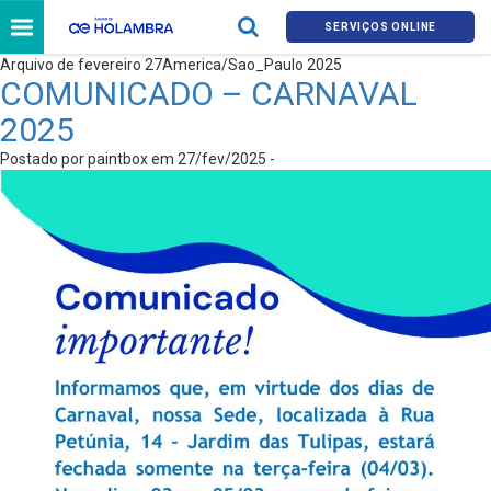
SERVIÇOS ONLINE
Arquivo de fevereiro 27America/Sao_Paulo 2025
COMUNICADO – CARNAVAL
2025
Postado por paintbox em 27/fev/2025 -