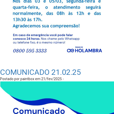
COMUNICADO 21.02.25
Postado por paintbox em 21/fev/2025 -