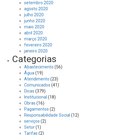
setembro 2020
agosto 2020
julho 2020
junho 2020
maio 2020
abril 2020
março 2020
fevereiro 2020
janeiro 2020
Categorias
Abastecimento
(56)
Água
(19)
Atendimento
(23)
Comunicados
(41)
Dicas
(379)
Institucional
(18)
Obras
(16)
Pagamentos
(2)
Responsabilidade Social
(12)
serviços
(2)
Setor
(1)
Tarifas
(2)