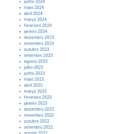
junho 2024
maio 2024
abril 2024
março 2024
fevereiro 2024
janeiro 2024
dezembro 2023
novembro 2023
outubro 2023
setembro 2023
agosto 2023
julho 2023
junho 2023
maio 2023
abril 2023
março 2023
fevereiro 2023
janeiro 2023
dezembro 2022
novembro 2022
outubro 2022
setembro 2022
agosto 2022