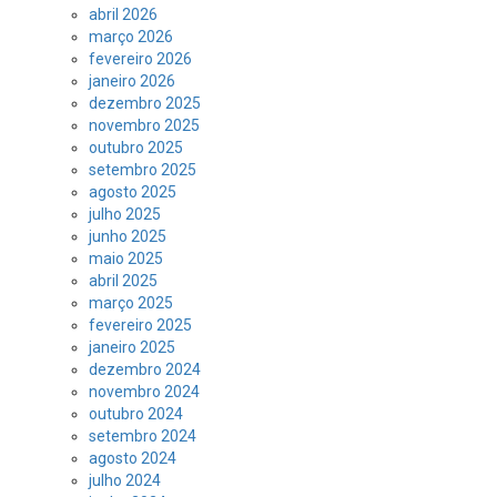
abril 2026
março 2026
fevereiro 2026
janeiro 2026
dezembro 2025
novembro 2025
outubro 2025
setembro 2025
agosto 2025
julho 2025
junho 2025
maio 2025
abril 2025
março 2025
fevereiro 2025
janeiro 2025
dezembro 2024
novembro 2024
outubro 2024
setembro 2024
agosto 2024
julho 2024