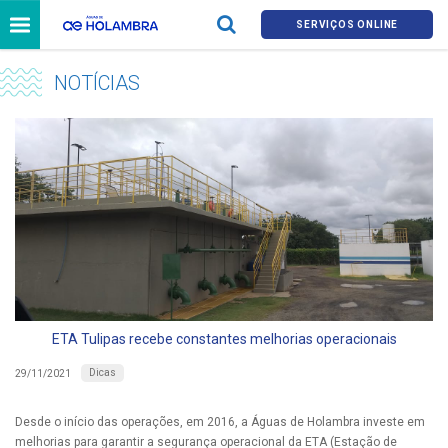
SERVIÇOS ONLINE
NOTÍCIAS
ETA Tulipas recebe constantes melhorias operacionais
Dicas
29/11/2021
Desde o início das operações, em 2016, a Águas de Holambra investe em
melhorias para garantir a segurança operacional da ETA (Estação de