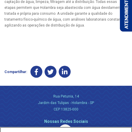
captação de água, limpeza, filtragem até a distribuição. Todas essas
etapas permitem que Holambra seja abastecida com água devidamente
tratada e própria para consumo. A unidade garante a qualidade do
tratamento físico-químico de água, com análises laboratoriais constantes,
agilizando as operações de distribuição de água.
Compartilhar:
Rua Petunia, 14
Jardim das Tulipas - Holambra - SP
CEP 13825-000
Nossas Redes Sociais