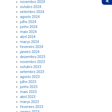
novembro 2024
outubro 2024
setembro 2024
agosto 2024
julho 2024
junho 2024
maio 2024
abril 2024
março 2024
fevereiro 2024
janeiro 2024
dezembro 2023
novembro 2023
outubro 2023
setembro 2023
agosto 2023
julho 2023
junho 2023
maio 2023
abril 2023
março 2023
fevereiro 2023
janeiro 2023