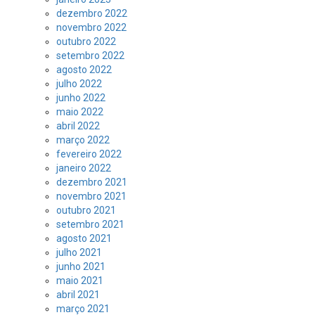
dezembro 2022
novembro 2022
outubro 2022
setembro 2022
agosto 2022
julho 2022
junho 2022
maio 2022
abril 2022
março 2022
fevereiro 2022
janeiro 2022
dezembro 2021
novembro 2021
outubro 2021
setembro 2021
agosto 2021
julho 2021
junho 2021
maio 2021
abril 2021
março 2021