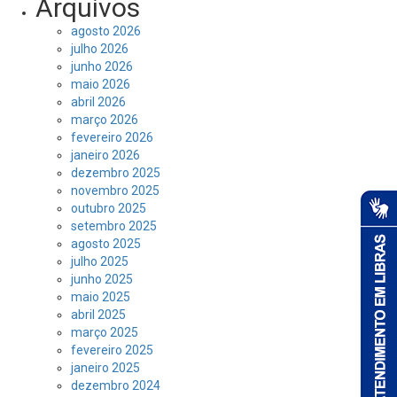
Arquivos
agosto 2026
julho 2026
junho 2026
maio 2026
abril 2026
março 2026
fevereiro 2026
janeiro 2026
dezembro 2025
novembro 2025
outubro 2025
setembro 2025
agosto 2025
julho 2025
junho 2025
maio 2025
abril 2025
março 2025
fevereiro 2025
janeiro 2025
dezembro 2024