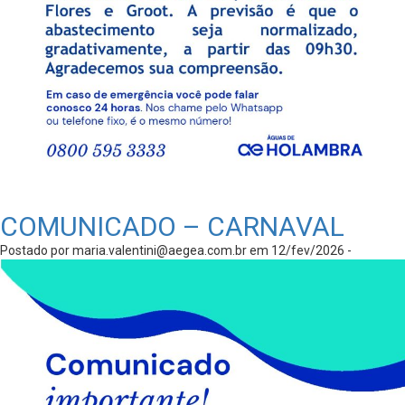
COMUNICADO – CARNAVAL
Postado por
maria.valentini@aegea.com.br
em 12/fev/2026 -