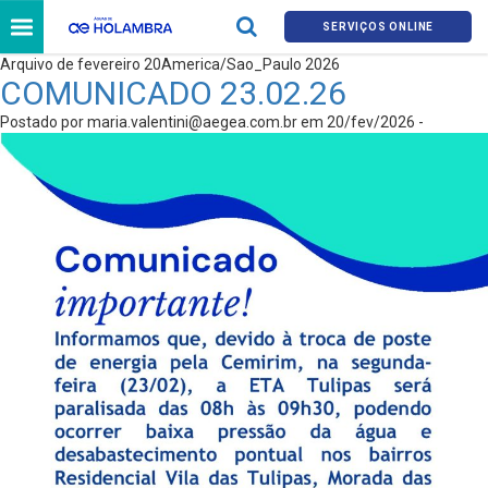
SERVIÇOS ONLINE
Arquivo de fevereiro 20America/Sao_Paulo 2026
COMUNICADO 23.02.26
Postado por
maria.valentini@aegea.com.br
em 20/fev/2026 -