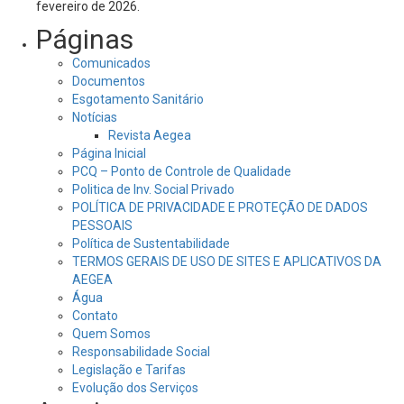
fevereiro de 2026.
Páginas
Comunicados
Documentos
Esgotamento Sanitário
Notícias
Revista Aegea
Página Inicial
PCQ – Ponto de Controle de Qualidade
Politica de Inv. Social Privado
POLÍTICA DE PRIVACIDADE E PROTEÇÃO DE DADOS
PESSOAIS
Política de Sustentabilidade
TERMOS GERAIS DE USO DE SITES E APLICATIVOS DA
AEGEA
Água
Contato
Quem Somos
Responsabilidade Social
Legislação e Tarifas
Evolução dos Serviços