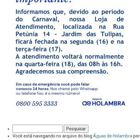
Pesquisar
por:
Você está navegando no arquivo do blog
Águas de Holambra
por