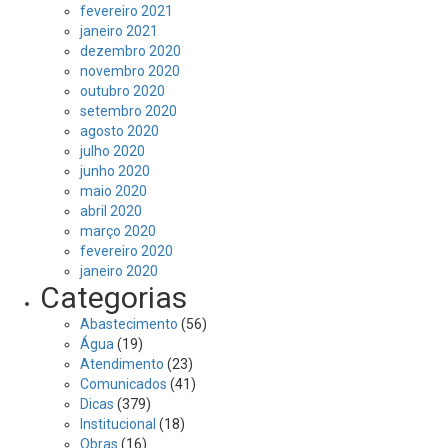
fevereiro 2021
janeiro 2021
dezembro 2020
novembro 2020
outubro 2020
setembro 2020
agosto 2020
julho 2020
junho 2020
maio 2020
abril 2020
março 2020
fevereiro 2020
janeiro 2020
Categorias
Abastecimento
(56)
Água
(19)
Atendimento
(23)
Comunicados
(41)
Dicas
(379)
Institucional
(18)
Obras
(16)