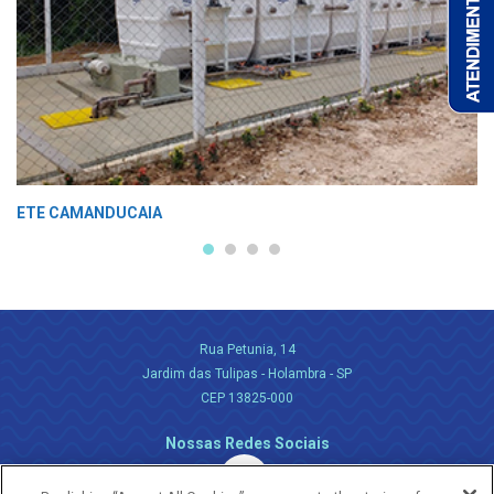
ETE CAMANDUCAIA
Rua Petunia, 14
Jardim das Tulipas - Holambra - SP
CEP 13825-000
Nossas Redes Sociais