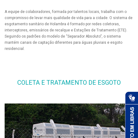
A equipe de colaboradores, formada por talentos locais, trabalha com o
compromisso de levar mais qualidade de vida para a cidade. O sistema de
esgotamento sanitário de Holambra é formado por redes coletoras,
interceptores, emissários de recalque e Estações de Tratamento (ETE).
Seguindo os padrões do modelo de “Separador Absoluto”, o sistema
mantém canais de captação diferentes para águas pluviais e esgoto
residencial.
COLETA E TRATAMENTO DE ESGOTO