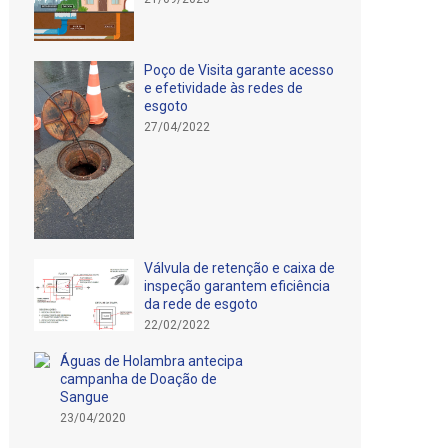
Poço de Visita garante acesso
e efetividade às redes de
esgoto
27/04/2022
Válvula de retenção e caixa de
inspeção garantem eficiência
da rede de esgoto
22/02/2022
Águas de Holambra antecipa
campanha de Doação de
Sangue
23/04/2020