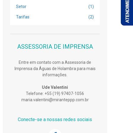
Setor
(1)
Tarifas
(2)
ASSESSORIA DE IMPRENSA
Entre em contato com a Assessoria de
Imprensa da Águas de Holambra para mais
informações.
Ude Valentini
Telefone: +55 (19) 97407-1056
maria.valentini@miranteppp.com.br
Conecte-se a nossas redes sociais