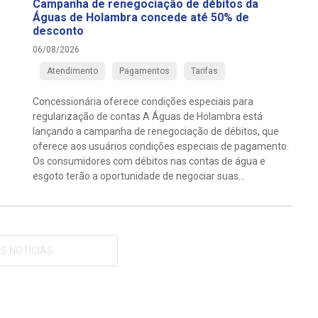
Campanha de renegociação de débitos da
Águas de Holambra concede até 50% de
desconto
06/08/2026
Atendimento
Pagamentos
Tarifas
Concessionária oferece condições especiais para
regularização de contas A Águas de Holambra está
lançando a campanha de renegociação de débitos, que
oferece aos usuários condições especiais de pagamento.
Os consumidores com débitos nas contas de água e
esgoto terão a oportunidade de negociar suas...
S NOTÍCIAS