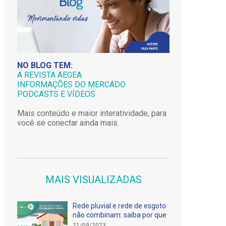
NO BLOG TEM:
A REVISTA AEGEA
INFORMAÇÕES DO MERCADO
PODCASTS E VÍDEOS
Mais conteúdo e maior interatividade, para
você se conectar ainda mais.
MAIS VISUALIZADAS
Rede pluvial e rede de esgoto
não combinam: saiba por que
21/09/2023