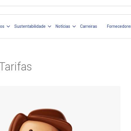
ços
Sustentabilidade
Notícias
Carreiras
Fornecedore
Tarifas