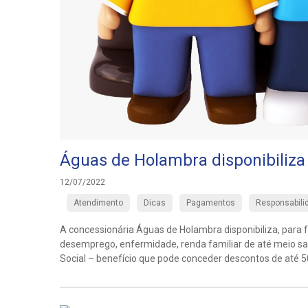
Águas de Holambra disponibiliza
12/07/2022
Atendimento
Dicas
Pagamentos
Responsabili
A concessionária Águas de Holambra disponibiliza, para 
desemprego, enfermidade, renda familiar de até meio sal
Social – benefício que pode conceder descontos de até 50