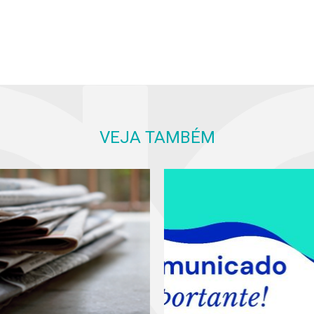
VEJA TAMBÉM