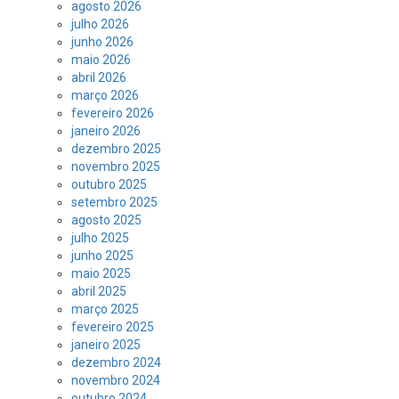
agosto 2026
julho 2026
junho 2026
maio 2026
abril 2026
março 2026
fevereiro 2026
janeiro 2026
dezembro 2025
novembro 2025
outubro 2025
setembro 2025
agosto 2025
julho 2025
junho 2025
maio 2025
abril 2025
março 2025
fevereiro 2025
janeiro 2025
dezembro 2024
novembro 2024
outubro 2024