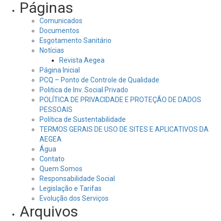
Páginas
Comunicados
Documentos
Esgotamento Sanitário
Notícias
Revista Aegea
Página Inicial
PCQ – Ponto de Controle de Qualidade
Politica de Inv. Social Privado
POLÍTICA DE PRIVACIDADE E PROTEÇÃO DE DADOS
PESSOAIS
Política de Sustentabilidade
TERMOS GERAIS DE USO DE SITES E APLICATIVOS DA
AEGEA
Água
Contato
Quem Somos
Responsabilidade Social
Legislação e Tarifas
Evolução dos Serviços
Arquivos