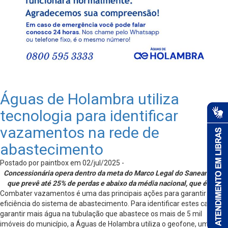
Águas de Holambra utiliza
tecnologia para identificar
vazamentos na rede de
abastecimento
Postado por paintbox em 02/jul/2025 -
Concessionária opera dentro da meta do Marco Legal do Saneamento
que prevê até 25% de perdas e abaixo da média nacional, que é 40%
Combater vazamentos é uma das principais ações para garantir a
eficiência do sistema de abastecimento. Para identificar estes casos e
garantir mais água na tubulação que abastece os mais de 5 mil
imóveis do município, a Águas de Holambra utiliza o geofone, um