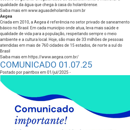
qualidade da água que chega à casa do holambrense.
Saiba mais em www.aguasdeholambra.com.br
Aegea
Criada em 2010, a Aegea é referência no setor privado de saneamento
básico no Brasil. Em cada município onde atua, leva mais saúde e
qualidade de vida para a população, respeitando sempre o meio
ambiente e a cultura local. Hoje, são mais de 33 milhões de pessoas
atendidas em mais de 760 cidades de 15 estados, de norte a sul do
Brasil
Saiba mais em https://www.aegea.com.br/
COMUNICADO 01.07.25
Postado por paintbox em 01/jul/2025 -