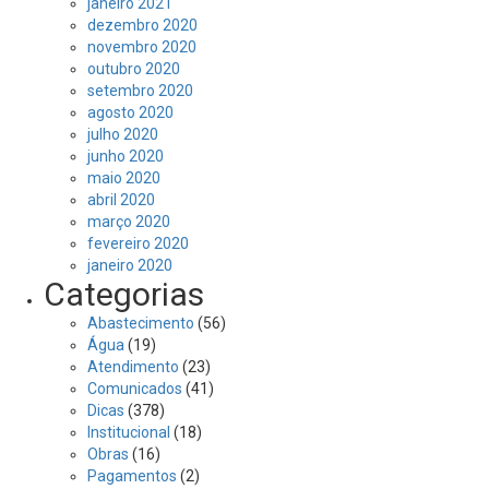
janeiro 2021
dezembro 2020
novembro 2020
outubro 2020
setembro 2020
agosto 2020
julho 2020
junho 2020
maio 2020
abril 2020
março 2020
fevereiro 2020
janeiro 2020
Categorias
Abastecimento
(56)
Água
(19)
Atendimento
(23)
Comunicados
(41)
Dicas
(378)
Institucional
(18)
Obras
(16)
Pagamentos
(2)