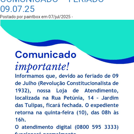
09.07.25
Postado por paintbox em 07/jul/2025 -