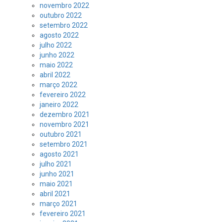
novembro 2022
outubro 2022
setembro 2022
agosto 2022
julho 2022
junho 2022
maio 2022
abril 2022
março 2022
fevereiro 2022
janeiro 2022
dezembro 2021
novembro 2021
outubro 2021
setembro 2021
agosto 2021
julho 2021
junho 2021
maio 2021
abril 2021
março 2021
fevereiro 2021