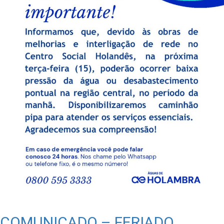
COMUNICADO – FERIADO