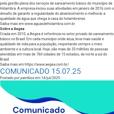
pela gestão plena dos serviços de saneamento básico do município de
Holambra. A empresa iniciou suas atividades em janeiro de 2016 com o
desafio de garantir a regularidade do abastecimento e melhorar a
qualidade da água que chega à casa do holambrense.
Saiba mais em www.aguasdeholambra.com.br
Sobre a Aegea
Criada em 2010, a Aegea é referência no setor privado de saneamento
básico no Brasil. Em cada município onde atua, leva mais saúde e
qualidade de vida para a população, respeitando sempre o meio
ambiente e a cultura local. Hoje, são mais de 33 milhões de pessoas
atendidas em mais de 760 cidades de 15 estados, de norte a sul do
Brasil
Saiba mais em https://www.aegea.com.br/
COMUNICADO 15.07.25
Postado por paintbox em 14/jul/2025 -