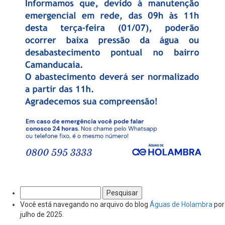
Pesquisar
por:
Você está navegando no arquivo do blog
Águas de Holambra
por
julho de 2025.