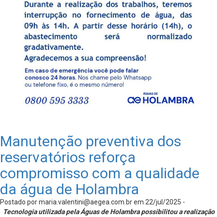
Manutenção preventiva dos
reservatórios reforça
compromisso com a qualidade
da água de Holambra
Postado por
maria.valentini@aegea.com.br
em 22/jul/2025 -
Tecnologia utilizada pela Águas de Holambra possibilitou a realização