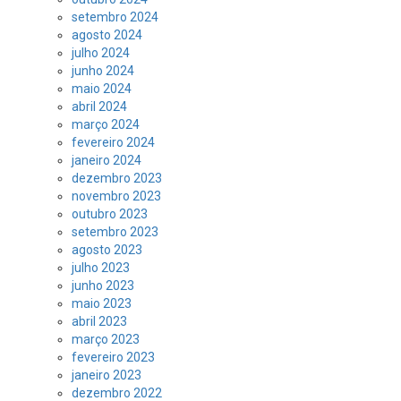
setembro 2024
agosto 2024
julho 2024
junho 2024
maio 2024
abril 2024
março 2024
fevereiro 2024
janeiro 2024
dezembro 2023
novembro 2023
outubro 2023
setembro 2023
agosto 2023
julho 2023
junho 2023
maio 2023
abril 2023
março 2023
fevereiro 2023
janeiro 2023
dezembro 2022