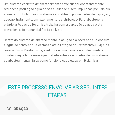
Um sistema eficiente de abastecimento deve buscar constantemente
oferecer à população água de boa qualidade e sem impurezas prejudiciais
à saúde. Em Holambra, o sistema é constituído por unidades de captação,
adução, tratamento, armazenamento e distribuição. Para abastecer a
cidade, a Águas de Holambra trabalha com a captação de água bruta
proveniente do manancial Borda da Mata.
Dentro do sistema de abastecimento, a adução é a operação que conduz
a água do ponto de sua captação até a Estação de Tratamento (ETA) e os
reservatórios. Desta forma, a adutora é uma canalização destinada a
conduzir água bruta e/ou água tratada entre as unidades de um sistema
de abastecimento. Saiba como funciona cada etapa em Holambra.
ESTE PROCESSO ENVOLVE AS SEGUINTES
ETAPAS:
COLORAÇÃO