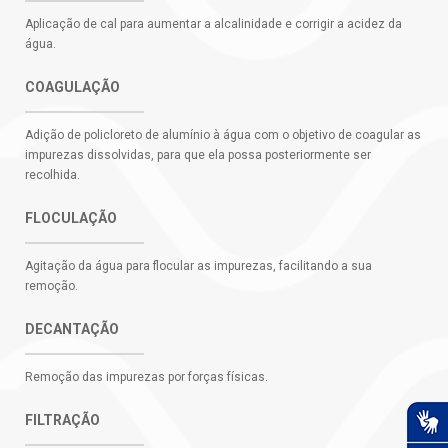
Aplicação de cal para aumentar a alcalinidade e corrigir a acidez da
água.
COAGULAÇÃO
Adição de policloreto de alumínio à água com o objetivo de coagular as
impurezas dissolvidas, para que ela possa posteriormente ser
recolhida.
FLOCULAÇÃO
Agitação da água para flocular as impurezas, facilitando a sua
remoção.
DECANTAÇÃO
Remoção das impurezas por forças físicas.
FILTRAÇÃO