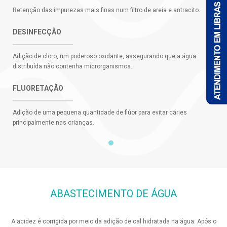
Retenção das impurezas mais finas num filtro de areia e antracito.
DESINFECÇÃO
Adição de cloro, um poderoso oxidante, assegurando que a água
distribuída não contenha microrganismos.
FLUORETAÇÃO
Adição de uma pequena quantidade de flúor para evitar cáries
principalmente nas crianças.
ABASTECIMENTO DE ÁGUA
A acidez é corrigida por meio da adição de cal hidratada na água. Após o