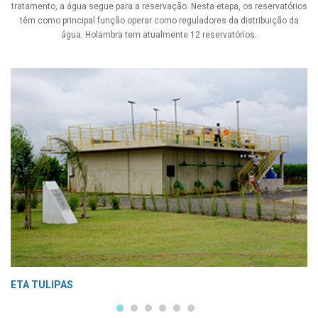
tratamento, a água segue para a reservação. Nesta etapa, os reservatórios
têm como principal função operar como reguladores da distribuição da
água. Holambra tem atualmente 12 reservatórios.
ETA TULIPAS