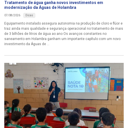
Tratamento de água ganha novos investimentos em
modernização da Águas de Holambra
Dicas
07/08/2026
Equipamento instalado assegura autonomia na produção de cloro e flúor e
traz ainda mais qualidade e segurança operacional no tratamento de mais
de 3 bilhões de litros de água ao ano Os avanços constantes no
saneamento em Holambra ganham um importante capítulo com um novo
investimento da Águas de ...