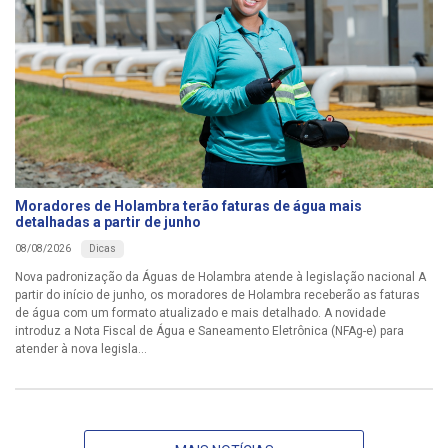
Moradores de Holambra terão faturas de água mais
detalhadas a partir de junho
Dicas
08/08/2026
Nova padronização da Águas de Holambra atende à legislação nacional A
partir do início de junho, os moradores de Holambra receberão as faturas
de água com um formato atualizado e mais detalhado. A novidade
introduz a Nota Fiscal de Água e Saneamento Eletrônica (NFAg-e) para
atender à nova legisla...