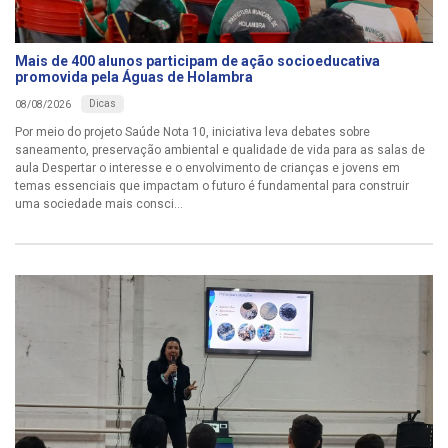
Mais de 400 alunos participam de ação socioeducativa
promovida pela Águas de Holambra
Dicas
08/08/2026
Por meio do projeto Saúde Nota 10, iniciativa leva debates sobre
saneamento, preservação ambiental e qualidade de vida para as salas de
aula Despertar o interesse e o envolvimento de crianças e jovens em
temas essenciais que impactam o futuro é fundamental para construir
uma sociedade mais consci...