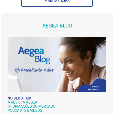
MAIS NOTÍCIAS
AEGEA BLOG
NO BLOG TEM:
A REVISTA AEGEA
INFORMAÇÕES DO MERCADO
PODCASTS E VÍDEOS