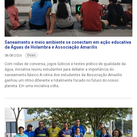
Saneamento e meio ambiente se conectam em ação educativa
da Águas de Holambra e Associação Amarilis
Dicas
08/08/2026
Com rodas de conversa, jogos lúdicos e testes prático de qualidade da
água, iniciativa reuniu estudantes para debater a importância do
saneamento básico A rotina dos estudantes da Associação Amarilis
ganhou um ritmo diferente e totalmente focado no futuro do nosso
planeta. Em uma iniciativa volta...