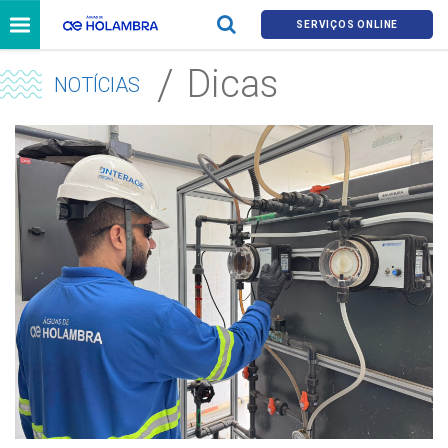
SERVIÇOS ONLINE
Dicas
NOTÍCIAS