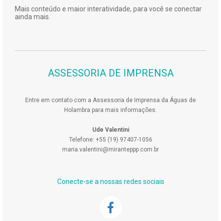
Mais conteúdo e maior interatividade, para você se conectar
ainda mais.
ASSESSORIA DE IMPRENSA
Entre em contato com a Assessoria de Imprensa da Águas de
Holambra para mais informações.
Ude Valentini
Telefone: +55 (19) 97407-1056
maria.valentini@miranteppp.com.br
Conecte-se a nossas redes sociais