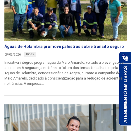
Águas de Holambra promove palestras sobre trânsito seguro
Dicas
08/08/2026
Iniciativa integrou programação do Maio Amarelo, voltado à prevenção de
acidentes A segurança no trânsito foi um dos temas trabalhados pela
Águas de Holambra, concessionária da Aegea, durante a campanha do
Maio Amarelo, dedicado à conscientização para a redução de acidentes
no trânsito. A empresa...