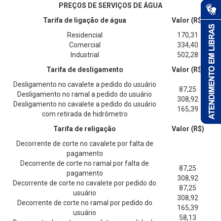
PREÇOS DE SERVIÇOS DE ÁGUA
Tarifa de ligação de água
Valor (R$)
Residencial
170,31
Comercial
334,40
Industrial
502,28
Tarifa de desligamento
Valor (R$)
Desligamento no cavalete a pedido do usuário
87,25
Desligamento no ramal a pedido do usuário
308,92
Desligamento no cavalete a pedido do usuário
165,39
com retirada de hidrômetro
Tarifa de religação
Valor (R$)
Decorrente de corte no cavalete por falta de
pagamento
Decorrente de corte no ramal por falta de
87,25
pagamento
308,92
Decorrente de corte no cavalete por pedido do
87,25
usuário
308,92
Decorrente de corte no ramal por pedido do
165,39
usuário
58,13