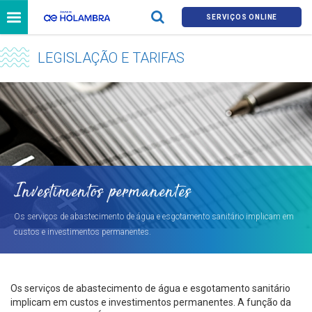
SERVIÇOS ONLINE
LEGISLAÇÃO E TARIFAS
Investimentos permanentes
Os serviços de abastecimento de água e esgotamento sanitário implicam em
custos e investimentos permanentes.
Os serviços de abastecimento de água e esgotamento sanitário
implicam em custos e investimentos permanentes. A função da