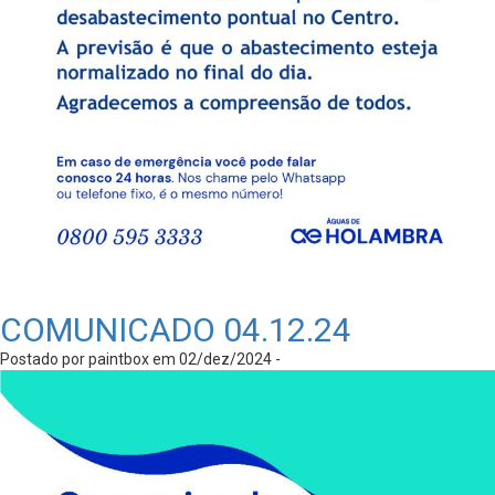
COMUNICADO 04.12.24
Postado por paintbox em 02/dez/2024 -