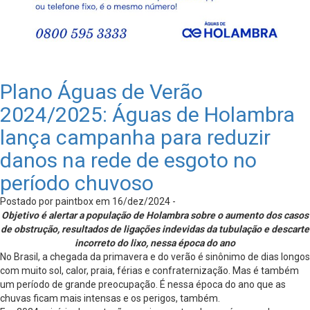
Plano Águas de Verão
2024/2025: Águas de Holambra
lança campanha para reduzir
danos na rede de esgoto no
período chuvoso
Postado por paintbox em 16/dez/2024 -
Objetivo é alertar a população de Holambra sobre o aumento dos casos
de obstrução, resultados de ligações indevidas da tubulação e descarte
incorreto do lixo, nessa época do ano
No Brasil, a chegada da primavera e do verão é sinônimo de dias longos
com muito sol, calor, praia, férias e confraternização. Mas é também
um período de grande preocupação. É nessa época do ano que as
chuvas ficam mais intensas e os perigos, também.