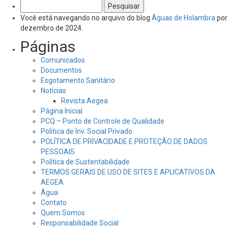
Pesquisar
por:
Você está navegando no arquivo do blog
Águas de Holambra
por
dezembro de 2024.
Páginas
Comunicados
Documentos
Esgotamento Sanitário
Notícias
Revista Aegea
Página Inicial
PCQ – Ponto de Controle de Qualidade
Politica de Inv. Social Privado
POLÍTICA DE PRIVACIDADE E PROTEÇÃO DE DADOS
PESSOAIS
Política de Sustentabilidade
TERMOS GERAIS DE USO DE SITES E APLICATIVOS DA
AEGEA
Água
Contato
Quem Somos
Responsabilidade Social