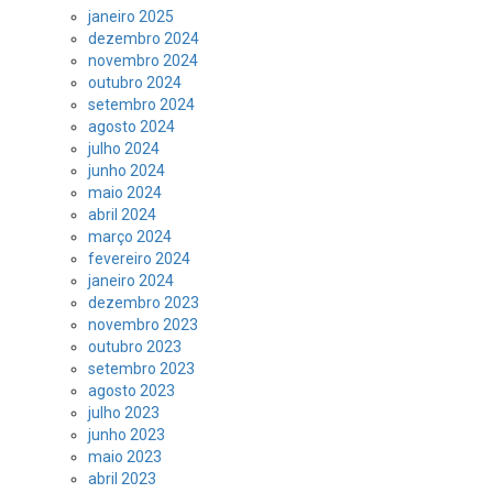
janeiro 2025
dezembro 2024
novembro 2024
outubro 2024
setembro 2024
agosto 2024
julho 2024
junho 2024
maio 2024
abril 2024
março 2024
fevereiro 2024
janeiro 2024
dezembro 2023
novembro 2023
outubro 2023
setembro 2023
agosto 2023
julho 2023
junho 2023
maio 2023
abril 2023