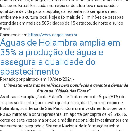
básico no Brasil. Em cada município onde atua leva mais saúde e
qualidade de vida para a população, respeitando sempre o meio
ambiente e a cultura local. Hoje são mais de 31 milhões de pessoas
atendidas em mais de 505 cidades de 15 estados, de norte a sul do
Brasil.
Saiba mais em
https://www.aegea.com.br
Águas de Holambra amplia em
35% a produção de água e
assegura a qualidade do
abastecimento
Postado por paintbox em 10/dez/2024 -
O investimento traz benefícios para população e garante a demanda
futura da “Cidade das Flores”
As obras de ampliação da Estação de Tratamento de Água (ETA) de
Tulipas serão entregues nesta quarta-feira, dia 11, no município de
Holambra, no interior de São Paulo. Com um investimento superior a
R$ 8,2 milhões, a obra representa um aporte per capita de R$ 542,36,
cerca de sete vezes maior que a média nacional de investimentos em
saneamento, segundo o Sistema Nacional de Informações sobre