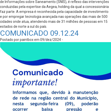
de Informações sobre Saneamento (SNIS), é reflexo das intervenções
conduzidas pela expertise da Aegea, holding da qual a concessionária
faz parte. A empresa é reconhecida pela capacidade de investimento
e por empregar tecnologia avançada nas operações das mais de 500
cidades onde atua, atendendo mais de 31 milhões de pessoas em 15
estados de norte a sul do país.
COMUNICADO 09.12.24
Postado por paintbox em 09/dez/2024 -