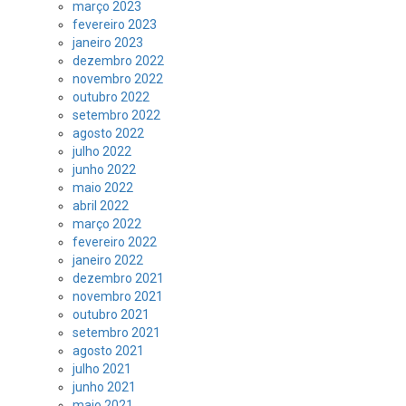
março 2023
fevereiro 2023
janeiro 2023
dezembro 2022
novembro 2022
outubro 2022
setembro 2022
agosto 2022
julho 2022
junho 2022
maio 2022
abril 2022
março 2022
fevereiro 2022
janeiro 2022
dezembro 2021
novembro 2021
outubro 2021
setembro 2021
agosto 2021
julho 2021
junho 2021
maio 2021