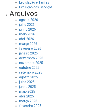
Legislação e Tarifas
Evolução dos Serviços
Arquivos
agosto 2026
julho 2026
junho 2026
maio 2026
abril 2026
março 2026
fevereiro 2026
janeiro 2026
dezembro 2025
novembro 2025
outubro 2025
setembro 2025
agosto 2025
julho 2025
junho 2025
maio 2025
abril 2025
março 2025
fevereiro 2025