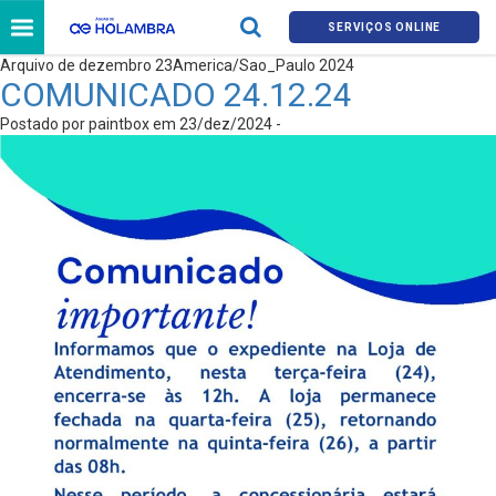
SERVIÇOS ONLINE
Arquivo de dezembro 23America/Sao_Paulo 2024
COMUNICADO 24.12.24
Postado por paintbox em 23/dez/2024 -