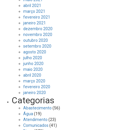
abril 2021
março 2021
fevereiro 2021
janeiro 2021
dezembro 2020
novembro 2020
outubro 2020
setembro 2020
agosto 2020
julho 2020
junho 2020
maio 2020
abril 2020
março 2020
fevereiro 2020
janeiro 2020
Categorias
Abastecimento
(56)
Água
(19)
Atendimento
(23)
Comunicados
(41)