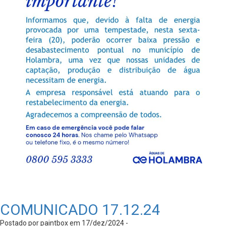
COMUNICADO 17.12.24
Postado por paintbox em 17/dez/2024 -