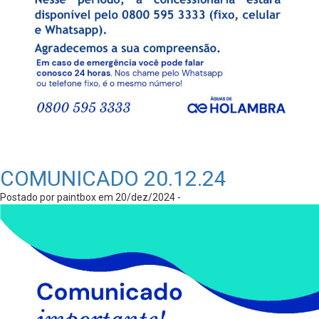
COMUNICADO 20.12.24
Postado por paintbox em 20/dez/2024 -