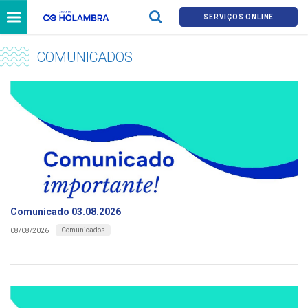
SERVIÇOS ONLINE
COMUNICADOS
Comunicado 03.08.2026
Comunicados
08/08/2026