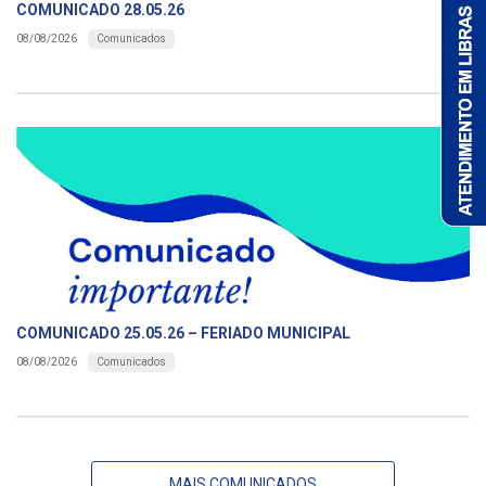
COMUNICADO 28.05.26
Comunicados
08/08/2026
COMUNICADO 25.05.26 – FERIADO MUNICIPAL
Comunicados
08/08/2026
MAIS COMUNICADOS