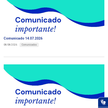
Comunicado 14.07.2026
Comunicados
08/08/2026