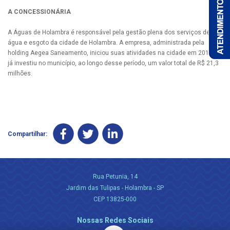
A CONCESSIONÁRIA
A Águas de Holambra é responsável pela gestão plena dos serviços de
água e esgoto da cidade de Holambra. A empresa, administrada pela
holding Aegea Saneamento, iniciou suas atividades na cidade em 2016 e
já investiu no município, ao longo desse período, um valor total de R$ 21,3
milhões.
Compartilhar:
Rua Petunia, 14
Jardim das Tulipas - Holambra - SP
CEP 13825-000
Nossas Redes Sociais