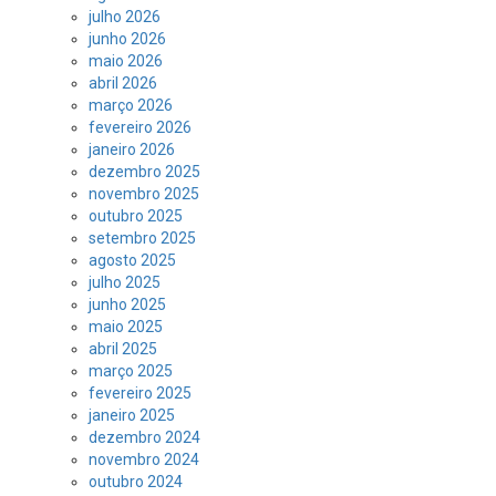
julho 2026
junho 2026
maio 2026
abril 2026
março 2026
fevereiro 2026
janeiro 2026
dezembro 2025
novembro 2025
outubro 2025
setembro 2025
agosto 2025
julho 2025
junho 2025
maio 2025
abril 2025
março 2025
fevereiro 2025
janeiro 2025
dezembro 2024
novembro 2024
outubro 2024