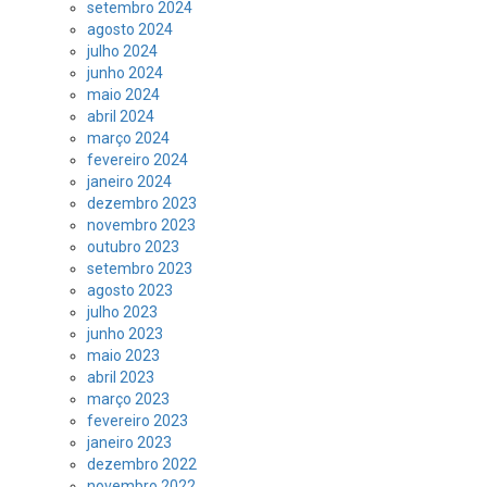
setembro 2024
agosto 2024
julho 2024
junho 2024
maio 2024
abril 2024
março 2024
fevereiro 2024
janeiro 2024
dezembro 2023
novembro 2023
outubro 2023
setembro 2023
agosto 2023
julho 2023
junho 2023
maio 2023
abril 2023
março 2023
fevereiro 2023
janeiro 2023
dezembro 2022
novembro 2022