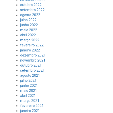
outubro 2022
setembro 2022
agosto 2022
julho 2022
junho 2022
maio 2022
abril 2022
março 2022
fevereiro 2022
janeiro 2022
dezembro 2021
novembro 2021
outubro 2021
setembro 2021
agosto 2021
julho 2021
junho 2021
maio 2021
abril 2021
março 2021
fevereiro 2021
janeiro 2021