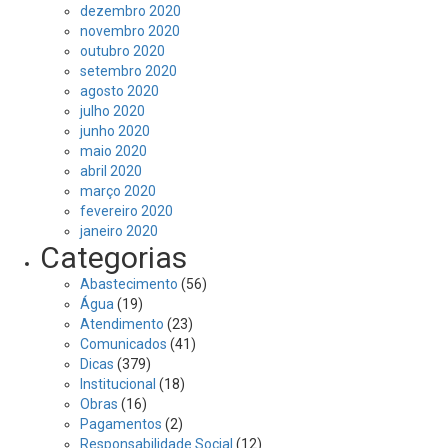
dezembro 2020
novembro 2020
outubro 2020
setembro 2020
agosto 2020
julho 2020
junho 2020
maio 2020
abril 2020
março 2020
fevereiro 2020
janeiro 2020
Categorias
Abastecimento
(56)
Água
(19)
Atendimento
(23)
Comunicados
(41)
Dicas
(379)
Institucional
(18)
Obras
(16)
Pagamentos
(2)
Responsabilidade Social
(12)