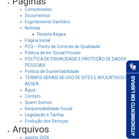
Páginas
Comunicados
Documentos
Esgotamento Sanitário
Notícias
Revista Aegea
Página Inicial
PCQ – Ponto de Controle de Qualidade
Politica de Inv. Social Privado
POLÍTICA DE PRIVACIDADE E PROTEÇÃO DE DADOS
PESSOAIS
Política de Sustentabilidade
TERMOS GERAIS DE USO DE SITES E APLICATIVOS DA
AEGEA
Água
Contato
Quem Somos
Responsabilidade Social
Legislação e Tarifas
Evolução dos Serviços
Arquivos
agosto 2026