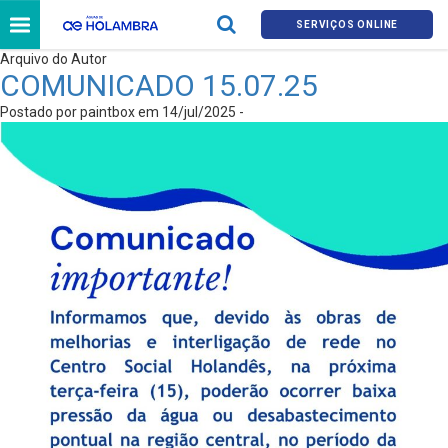
SERVIÇOS ONLINE
Arquivo do Autor
COMUNICADO 15.07.25
Postado por paintbox em 14/jul/2025 -