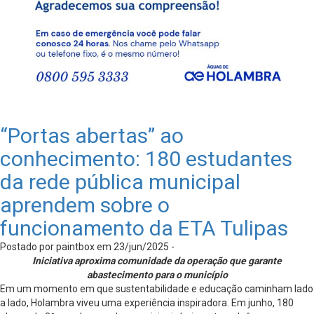
“Portas abertas” ao
conhecimento: 180 estudantes
da rede pública municipal
aprendem sobre o
funcionamento da ETA Tulipas
Postado por paintbox em 23/jun/2025 -
Iniciativa aproxima comunidade da operação que garante
abastecimento para o município
Em um momento em que sustentabilidade e educação caminham lado
a lado, Holambra viveu uma experiência inspiradora. Em junho, 180