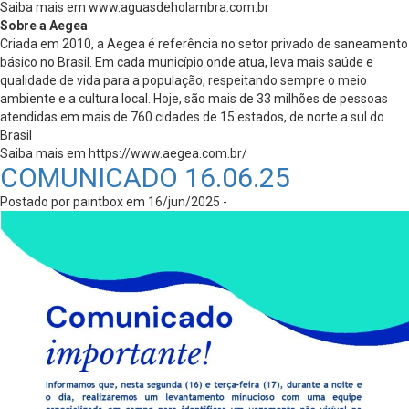
Saiba mais em www.aguasdeholambra.com.br
Sobre a Aegea
Criada em 2010, a Aegea é referência no setor privado de saneamento
básico no Brasil. Em cada município onde atua, leva mais saúde e
qualidade de vida para a população, respeitando sempre o meio
ambiente e a cultura local. Hoje, são mais de 33 milhões de pessoas
atendidas em mais de 760 cidades de 15 estados, de norte a sul do
Brasil
Saiba mais em https://www.aegea.com.br/
COMUNICADO 16.06.25
Postado por paintbox em 16/jun/2025 -