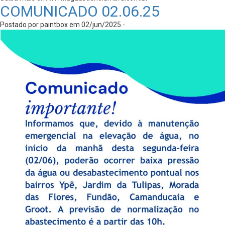
COMUNICADO 02.06.25
Postado por paintbox em 02/jun/2025 -