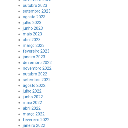
outubro 2023
setembro 2023
agosto 2023
julho 2023
junho 2023
maio 2023
abril 2023
março 2023
fevereiro 2023
janeiro 2023
dezembro 2022
novembro 2022
outubro 2022
setembro 2022
agosto 2022
julho 2022
junho 2022
maio 2022
abril 2022
março 2022
fevereiro 2022
janeiro 2022