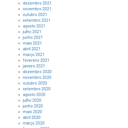
dezembro 2021
novembro 2021
outubro 2021
setembro 2021
agosto 2021
julho 2021
junho 2021
maio 2021
abril 2021
março 2021
fevereiro 2021
janeiro 2021
dezembro 2020
novembro 2020
outubro 2020
setembro 2020
agosto 2020
julho 2020
junho 2020
maio 2020
abril 2020
março 2020