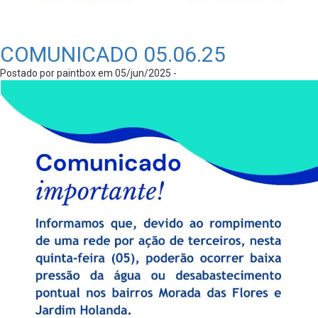
COMUNICADO 05.06.25
Postado por paintbox em 05/jun/2025 -