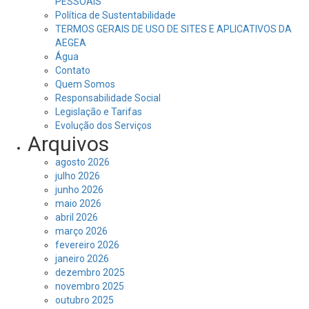
PESSOAIS
Política de Sustentabilidade
TERMOS GERAIS DE USO DE SITES E APLICATIVOS DA
AEGEA
Água
Contato
Quem Somos
Responsabilidade Social
Legislação e Tarifas
Evolução dos Serviços
Arquivos
agosto 2026
julho 2026
junho 2026
maio 2026
abril 2026
março 2026
fevereiro 2026
janeiro 2026
dezembro 2025
novembro 2025
outubro 2025