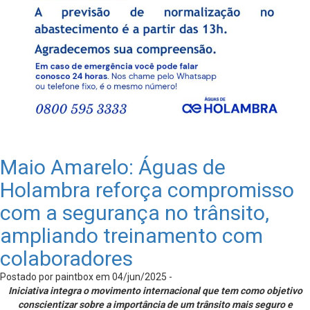
Maio Amarelo: Águas de
Holambra reforça compromisso
com a segurança no trânsito,
ampliando treinamento com
colaboradores
Postado por paintbox em 04/jun/2025 -
Iniciativa integra o movimento internacional que tem como objetivo
conscientizar sobre a importância de um trânsito mais seguro e