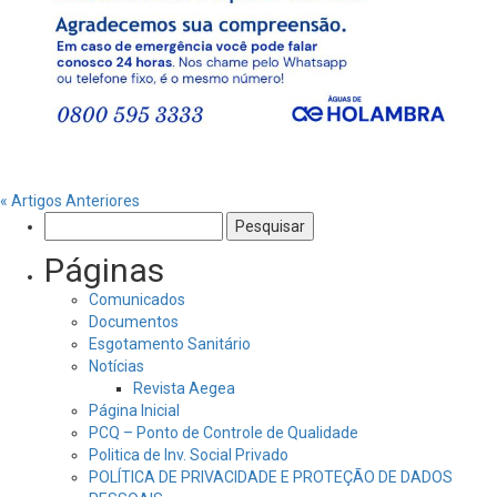
« Artigos Anteriores
Pesquisar
por:
Páginas
Comunicados
Documentos
Esgotamento Sanitário
Notícias
Revista Aegea
Página Inicial
PCQ – Ponto de Controle de Qualidade
Politica de Inv. Social Privado
POLÍTICA DE PRIVACIDADE E PROTEÇÃO DE DADOS