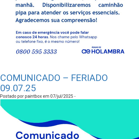
COMUNICADO – FERIADO
09.07.25
Postado por paintbox em 07/jul/2025 -