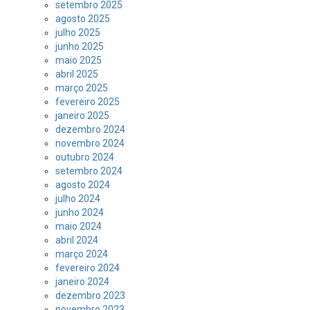
setembro 2025
agosto 2025
julho 2025
junho 2025
maio 2025
abril 2025
março 2025
fevereiro 2025
janeiro 2025
dezembro 2024
novembro 2024
outubro 2024
setembro 2024
agosto 2024
julho 2024
junho 2024
maio 2024
abril 2024
março 2024
fevereiro 2024
janeiro 2024
dezembro 2023
novembro 2023