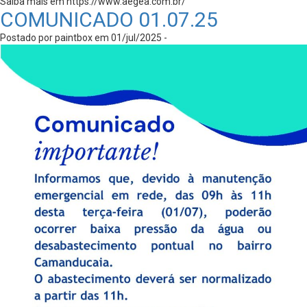
Saiba mais em https://www.aegea.com.br/
COMUNICADO 01.07.25
Postado por paintbox em 01/jul/2025 -