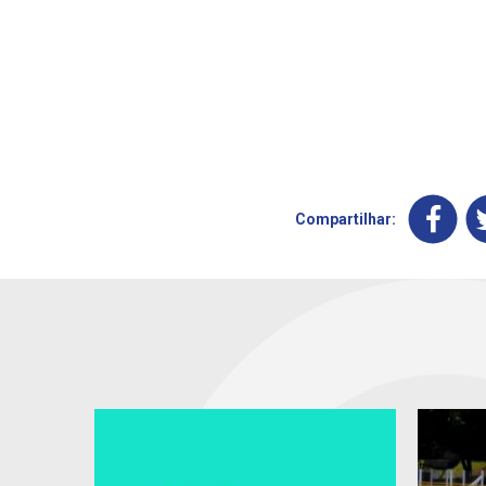
Compartilhar: