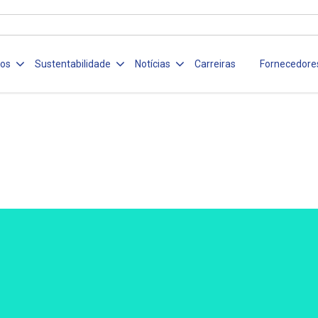
ços
Sustentabilidade
Notícias
Carreiras
Fornecedore