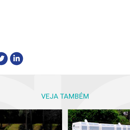
VEJA TAMBÉM