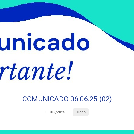
COMUNICADO 06.06.25 (02)
Dicas
06/06/2025