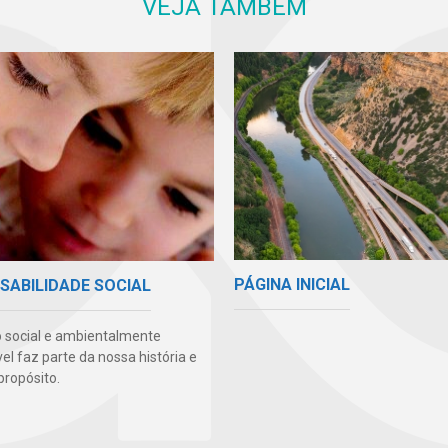
VEJA TAMBÉM
PÁGINA INICIAL
SABILIDADE SOCIAL
 social e ambientalmente
l faz parte da nossa história e
propósito.