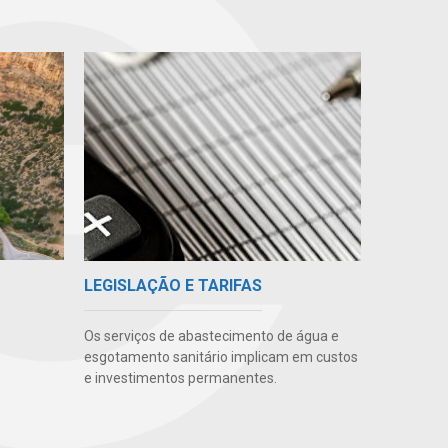
LEGISLAÇÃO E TARIFAS
Os serviços de abastecimento de água e
esgotamento sanitário implicam em custos
e investimentos permanentes.