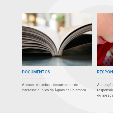
DOCUMENTOS
RESPON
Acesse relatórios e documentos de
A atuação
interesse público da Águas de Holambra.
responsáve
do nosso 