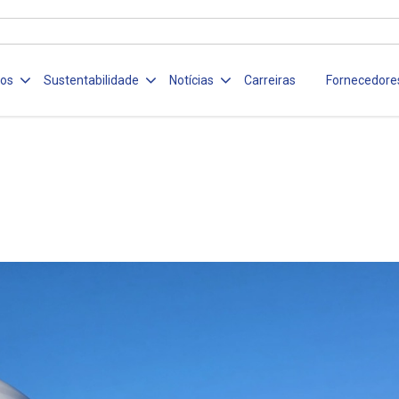
ços
Sustentabilidade
Notícias
Carreiras
Fornecedore