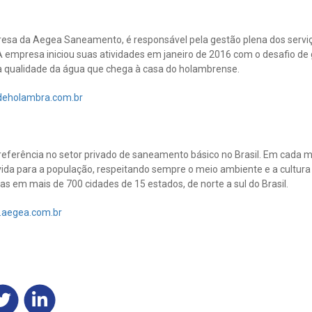
esa da Aegea Saneamento, é responsável pela gestão plena dos servi
 empresa iniciou suas atividades em janeiro de 2016 com o desafio de 
 qualidade da água que chega à casa do holambrense.
eholambra.com.br
eferência no setor privado de saneamento básico no Brasil. Em cada m
ida para a população, respeitando sempre o meio ambiente e a cultura 
s em mais de 700 cidades de 15 estados, de norte a sul do Brasil.
.aegea.com.br