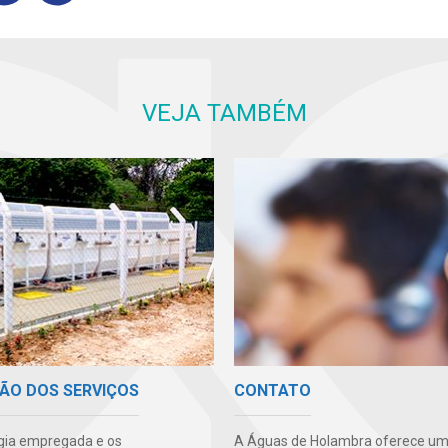
VEJA TAMBÉM
ÃO DOS SERVIÇOS
CONTATO
gia empregada e os
A Águas de Holambra oferece um