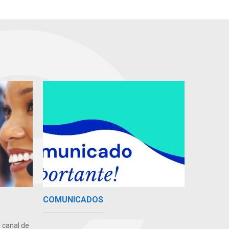
COMUNICADOS
 canal de