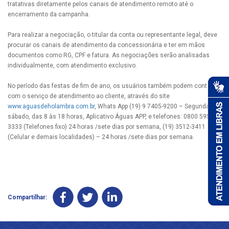
tratativas diretamente pelos canais de atendimento remoto até o
encerramento da campanha.
Para realizar a negociação, o titular da conta ou representante legal, deve
procurar os canais de atendimento da concessionária e ter em mãos
documentos como RG, CPF e fatura. As negociações serão analisadas
individualmente, com atendimento exclusivo.
No período das festas de fim de ano, os usuários também podem contar
com o serviço de atendimento ao cliente, através do site
www.aguasdeholambra.com.br
, Whats App (19) 9 7405-9200 – Segunda a
sábado, das 8 às 18 horas, Aplicativo Águas APP, e telefones: 0800 595
3333 (Telefones fixo) 24 horas /sete dias por semana, (19) 3512-3411
(Celular e demais localidades) – 24 horas /sete dias por semana.
Compartilhar: