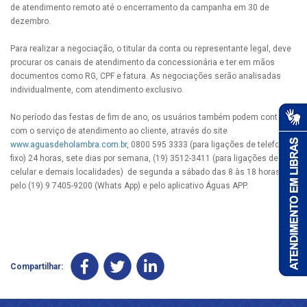
de atendimento remoto até o encerramento da campanha em 30 de
dezembro.
Para realizar a negociação, o titular da conta ou representante legal, deve
procurar os canais de atendimento da concessionária e ter em mãos
documentos como RG, CPF e fatura. As negociações serão analisadas
individualmente, com atendimento exclusivo.
No período das festas de fim de ano, os usuários também podem contar
com o serviço de atendimento ao cliente, através do site
www.aguasdeholambra.com.br
, 0800 595 3333 (para ligações de telefones
fixo) 24 horas, sete dias por semana, (19) 3512-3411 (para ligações de
celular e demais localidades) de segunda a sábado das 8 às 18 horas,
pelo (19) 9 7405-9200 (Whats App) e pelo aplicativo Águas APP.
Compartilhar: