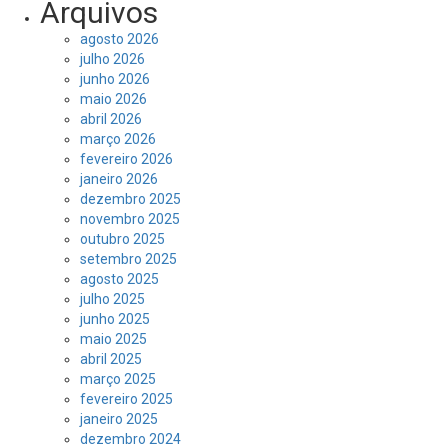
Arquivos
agosto 2026
julho 2026
junho 2026
maio 2026
abril 2026
março 2026
fevereiro 2026
janeiro 2026
dezembro 2025
novembro 2025
outubro 2025
setembro 2025
agosto 2025
julho 2025
junho 2025
maio 2025
abril 2025
março 2025
fevereiro 2025
janeiro 2025
dezembro 2024