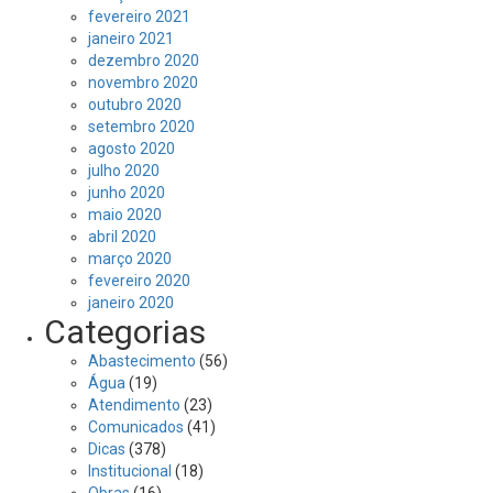
fevereiro 2021
janeiro 2021
dezembro 2020
novembro 2020
outubro 2020
setembro 2020
agosto 2020
julho 2020
junho 2020
maio 2020
abril 2020
março 2020
fevereiro 2020
janeiro 2020
Categorias
Abastecimento
(56)
Água
(19)
Atendimento
(23)
Comunicados
(41)
Dicas
(378)
Institucional
(18)