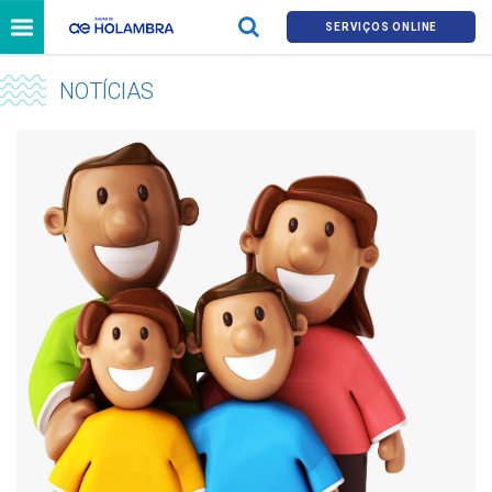
SERVIÇOS ONLINE
NOTÍCIAS