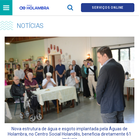
SERVIÇOS ONLINE
NOTÍCIAS
Nova estrutura de água e esgoto implantada pela Águas de
Holambra, no Centro Social Holandês, beneficia diretamente 61