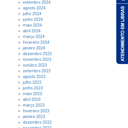
setembro 2024
agosto 2024
julho 2024
junho 2024
maio 2024
abril 2024
março 2024
fevereiro 2024
janeiro 2024
dezembro 2023
novembro 2023
outubro 2023
setembro 2023
agosto 2023
julho 2023
junho 2023
maio 2023
abril 2023
março 2023
fevereiro 2023
janeiro 2023
dezembro 2022