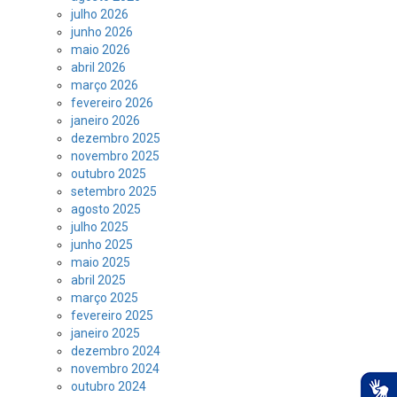
julho 2026
junho 2026
maio 2026
abril 2026
março 2026
fevereiro 2026
janeiro 2026
dezembro 2025
novembro 2025
outubro 2025
setembro 2025
agosto 2025
julho 2025
junho 2025
maio 2025
abril 2025
março 2025
fevereiro 2025
janeiro 2025
dezembro 2024
novembro 2024
outubro 2024