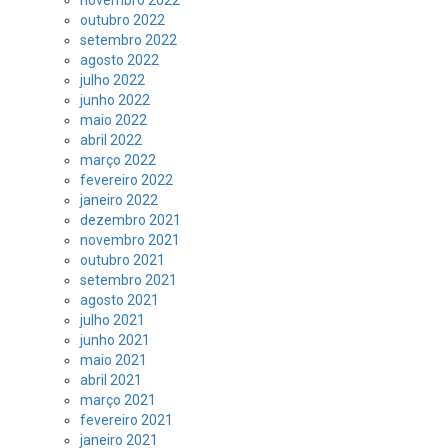
novembro 2022
outubro 2022
setembro 2022
agosto 2022
julho 2022
junho 2022
maio 2022
abril 2022
março 2022
fevereiro 2022
janeiro 2022
dezembro 2021
novembro 2021
outubro 2021
setembro 2021
agosto 2021
julho 2021
junho 2021
maio 2021
abril 2021
março 2021
fevereiro 2021
janeiro 2021