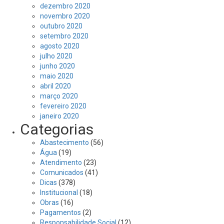
dezembro 2020
novembro 2020
outubro 2020
setembro 2020
agosto 2020
julho 2020
junho 2020
maio 2020
abril 2020
março 2020
fevereiro 2020
janeiro 2020
Categorias
Abastecimento
(56)
Água
(19)
Atendimento
(23)
Comunicados
(41)
Dicas
(378)
Institucional
(18)
Obras
(16)
Pagamentos
(2)
Responsabilidade Social
(12)