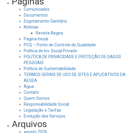
Páginas
Comunicados
Documentos
Esgotamento Sanitário
Notícias
Revista Aegea
Página Inicial
PCQ – Ponto de Controle de Qualidade
Politica de Inv. Social Privado
POLÍTICA DE PRIVACIDADE E PROTEÇÃO DE DADOS
PESSOAIS
Política de Sustentabilidade
TERMOS GERAIS DE USO DE SITES E APLICATIVOS DA
AEGEA
Água
Contato
Quem Somos
Responsabilidade Social
Legislação e Tarifas
Evolução dos Serviços
Arquivos
agosto 2026