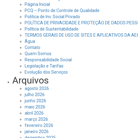
Página Inicial
PCQ – Ponto de Controle de Qualidade
Politica de Inv. Social Privado
POLÍTICA DE PRIVACIDADE E PROTEÇÃO DE DADOS PESS
Política de Sustentabilidade
TERMOS GERAIS DE USO DE SITES E APLICATIVOS DA A
Água
Contato
Quem Somos
Responsabilidade Social
Legislação e Tarifas
Evolução dos Serviços
Arquivos
agosto 2026
julho 2026
junho 2026
maio 2026
abril 2026
março 2026
fevereiro 2026
janeiro 2026
dezembro 2025