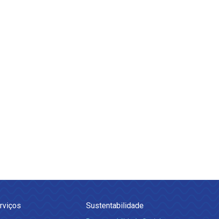
rviços
Sustentabilidade