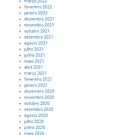
março 2022
fevereiro 2022
janeiro 2022
dezembro 2021
novembro 2021
outubro 2021
setembro 2021
agosto 2021
julho 2021
junho 2021
maio 2021
abril 2021
março 2021
fevereiro 2021
janeiro 2021
dezembro 2020
novembro 2020
outubro 2020
setembro 2020
agosto 2020
julho 2020
junho 2020
maio 2020