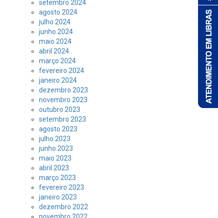
setembro 2024
agosto 2024
julho 2024
junho 2024
maio 2024
abril 2024
março 2024
fevereiro 2024
janeiro 2024
dezembro 2023
novembro 2023
outubro 2023
setembro 2023
agosto 2023
julho 2023
junho 2023
maio 2023
abril 2023
março 2023
fevereiro 2023
janeiro 2023
dezembro 2022
novembro 2022