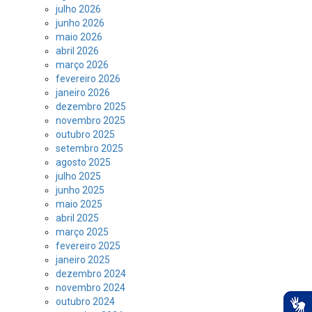
julho 2026
junho 2026
maio 2026
abril 2026
março 2026
fevereiro 2026
janeiro 2026
dezembro 2025
novembro 2025
outubro 2025
setembro 2025
agosto 2025
julho 2025
junho 2025
maio 2025
abril 2025
março 2025
fevereiro 2025
janeiro 2025
dezembro 2024
novembro 2024
outubro 2024