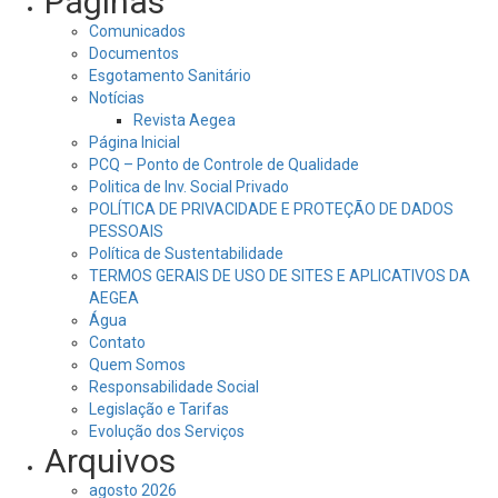
Páginas
Comunicados
Documentos
Esgotamento Sanitário
Notícias
Revista Aegea
Página Inicial
PCQ – Ponto de Controle de Qualidade
Politica de Inv. Social Privado
POLÍTICA DE PRIVACIDADE E PROTEÇÃO DE DADOS
PESSOAIS
Política de Sustentabilidade
TERMOS GERAIS DE USO DE SITES E APLICATIVOS DA
AEGEA
Água
Contato
Quem Somos
Responsabilidade Social
Legislação e Tarifas
Evolução dos Serviços
Arquivos
agosto 2026