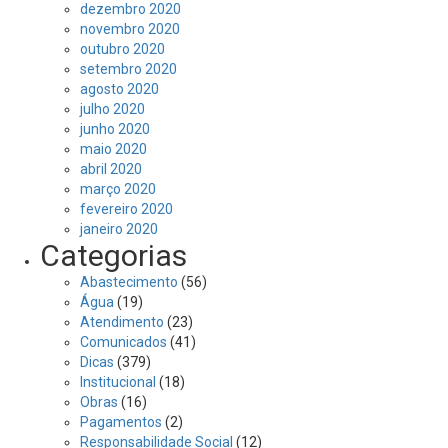
dezembro 2020
novembro 2020
outubro 2020
setembro 2020
agosto 2020
julho 2020
junho 2020
maio 2020
abril 2020
março 2020
fevereiro 2020
janeiro 2020
Categorias
Abastecimento
(56)
Água
(19)
Atendimento
(23)
Comunicados
(41)
Dicas
(379)
Institucional
(18)
Obras
(16)
Pagamentos
(2)
Responsabilidade Social
(12)