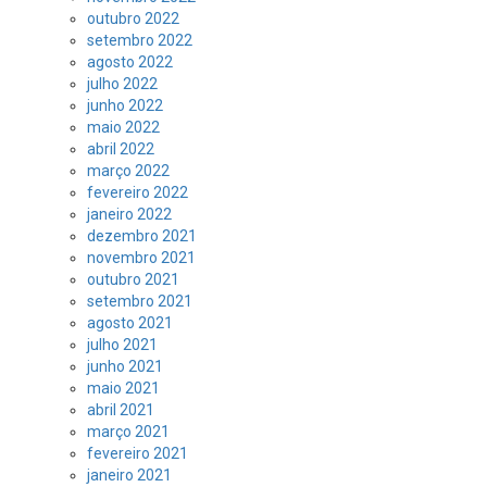
outubro 2022
setembro 2022
agosto 2022
julho 2022
junho 2022
maio 2022
abril 2022
março 2022
fevereiro 2022
janeiro 2022
dezembro 2021
novembro 2021
outubro 2021
setembro 2021
agosto 2021
julho 2021
junho 2021
maio 2021
abril 2021
março 2021
fevereiro 2021
janeiro 2021