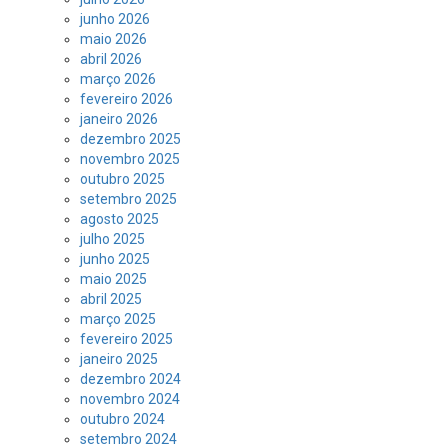
junho 2026
maio 2026
abril 2026
março 2026
fevereiro 2026
janeiro 2026
dezembro 2025
novembro 2025
outubro 2025
setembro 2025
agosto 2025
julho 2025
junho 2025
maio 2025
abril 2025
março 2025
fevereiro 2025
janeiro 2025
dezembro 2024
novembro 2024
outubro 2024
setembro 2024