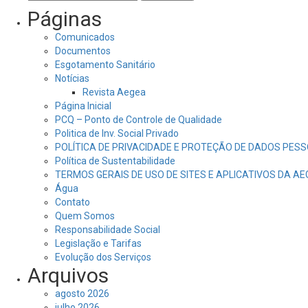
por:
Páginas
Comunicados
Documentos
Esgotamento Sanitário
Notícias
Revista Aegea
Página Inicial
PCQ – Ponto de Controle de Qualidade
Politica de Inv. Social Privado
POLÍTICA DE PRIVACIDADE E PROTEÇÃO DE DADOS PESS
Política de Sustentabilidade
TERMOS GERAIS DE USO DE SITES E APLICATIVOS DA A
Água
Contato
Quem Somos
Responsabilidade Social
Legislação e Tarifas
Evolução dos Serviços
Arquivos
agosto 2026
julho 2026