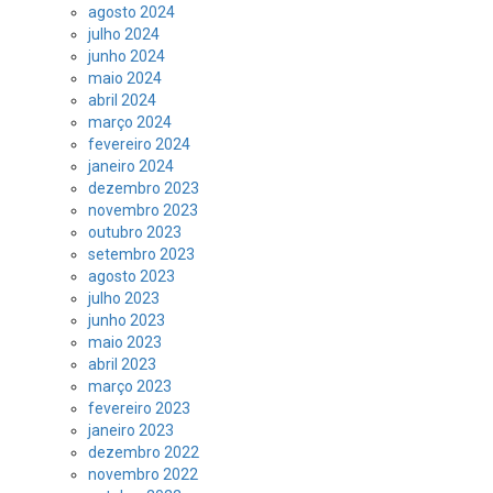
agosto 2024
julho 2024
junho 2024
maio 2024
abril 2024
março 2024
fevereiro 2024
janeiro 2024
dezembro 2023
novembro 2023
outubro 2023
setembro 2023
agosto 2023
julho 2023
junho 2023
maio 2023
abril 2023
março 2023
fevereiro 2023
janeiro 2023
dezembro 2022
novembro 2022