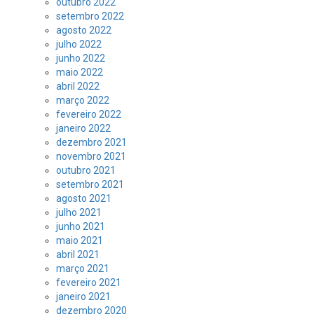
outubro 2022
setembro 2022
agosto 2022
julho 2022
junho 2022
maio 2022
abril 2022
março 2022
fevereiro 2022
janeiro 2022
dezembro 2021
novembro 2021
outubro 2021
setembro 2021
agosto 2021
julho 2021
junho 2021
maio 2021
abril 2021
março 2021
fevereiro 2021
janeiro 2021
dezembro 2020