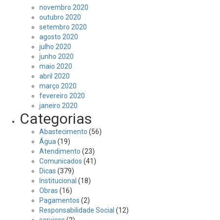
novembro 2020
outubro 2020
setembro 2020
agosto 2020
julho 2020
junho 2020
maio 2020
abril 2020
março 2020
fevereiro 2020
janeiro 2020
Categorias
Abastecimento
(56)
Água
(19)
Atendimento
(23)
Comunicados
(41)
Dicas
(379)
Institucional
(18)
Obras
(16)
Pagamentos
(2)
Responsabilidade Social
(12)