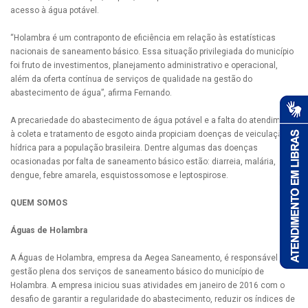
acesso à água potável.
“Holambra é um contraponto de eficiência em relação às estatísticas
nacionais de saneamento básico. Essa situação privilegiada do município
foi fruto de investimentos, planejamento administrativo e operacional,
além da oferta contínua de serviços de qualidade na gestão do
abastecimento de água”, afirma Fernando.
A precariedade do abastecimento de água potável e a falta do atendimento
à coleta e tratamento de esgoto ainda propiciam doenças de veiculação
hídrica para a população brasileira. Dentre algumas das doenças
ocasionadas por falta de saneamento básico estão: diarreia, malária,
dengue, febre amarela, esquistossomose e leptospirose.
QUEM SOMOS
Águas de Holambra
A Águas de Holambra, empresa da Aegea Saneamento, é responsável pela
gestão plena dos serviços de saneamento básico do município de
Holambra. A empresa iniciou suas atividades em janeiro de 2016 com o
desafio de garantir a regularidade do abastecimento, reduzir os índices de