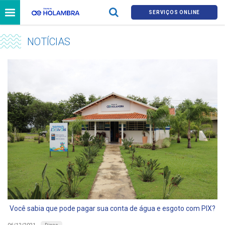
SERVIÇOS ONLINE
NOTÍCIAS
Você sabia que pode pagar sua conta de água e esgoto com PIX?