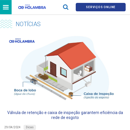
SERVIÇOS ONLINE
NOTÍCIAS
Válvula de retenção e caixa de inspeção garantem eficiência da
rede de esgoto
Dicas
29/04/2024