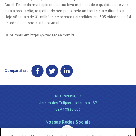
Brasil. Em cada município onde atua leva mais saúde e qualidade de vida
para a população, respeitando sempre o meio ambiente e a cultura local.
Hoje são mais de 31 milhões de pessoas atendidas em 505 cidades de 14
estados, de norte a sul do Brasil.
Saiba mais em https://www.aegea.com.br
Compartilhar:
Rua Petunia, 14
Jardim das Tulipas - Holambra - SP
CEP 13825-000
Nossas Redes Sociais