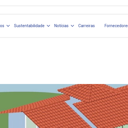
ços
Sustentabilidade
Notícias
Carreiras
Fornecedore