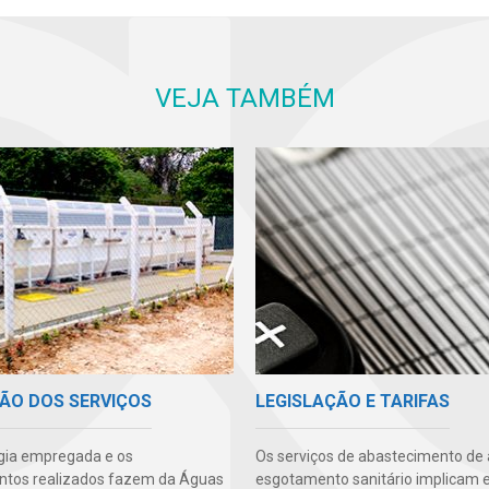
VEJA TAMBÉM
ÃO DOS SERVIÇOS
LEGISLAÇÃO E TARIFAS
gia empregada e os
Os serviços de abastecimento de
ntos realizados fazem da Águas
esgotamento sanitário implicam 