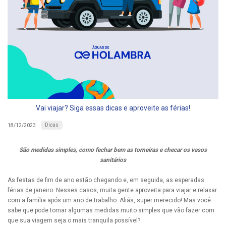
Vai viajar? Siga essas dicas e aproveite as férias!
Dicas
18/12/2023
São medidas simples, como fechar bem as torneiras e checar os vasos
sanitários
As festas de fim de ano estão chegando e, em seguida, as esperadas
férias de janeiro. Nesses casos, muita gente aproveita para viajar e relaxar
com a família após um ano de trabalho. Aliás, super merecido! Mas você
sabe que pode tomar algumas medidas muito simples que vão fazer com
que sua viagem seja o mais tranquila possível?