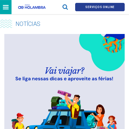
SERVIÇOS ONLINE
NOTÍCIAS