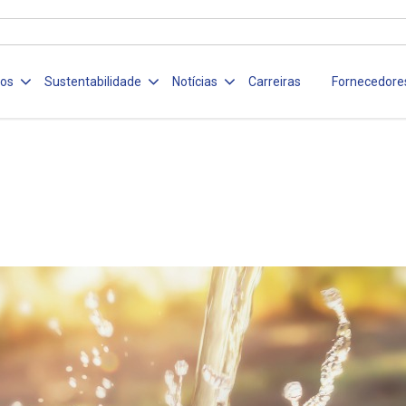
ços
Sustentabilidade
Notícias
Carreiras
Fornecedore