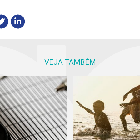
VEJA TAMBÉM