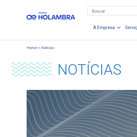
A Empresa
Servi
Home
Notícias
NOTÍCIAS