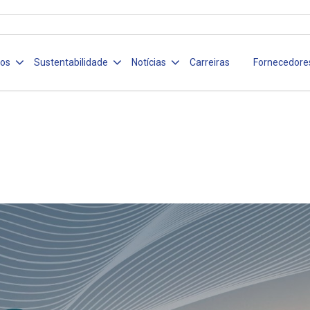
ços
Sustentabilidade
Notícias
Carreiras
Fornecedore