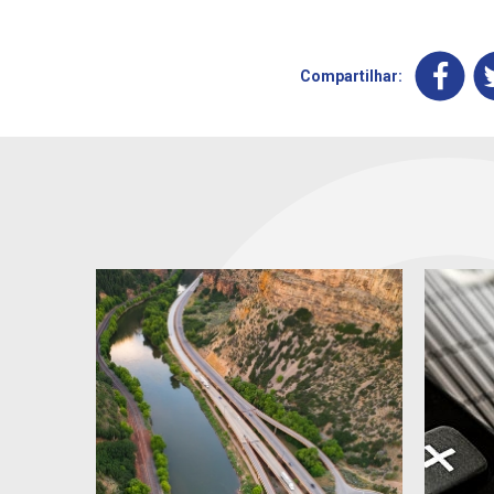
Compartilhar: