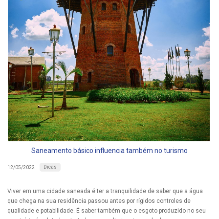
Saneamento básico influencia também no turismo
Dicas
12/05/2022
Viver em uma cidade saneada é ter a tranquilidade de saber que a água
que chega na sua residência passou antes por rígidos controles de
qualidade e potabilidade. É saber também que o esgoto produzido no seu