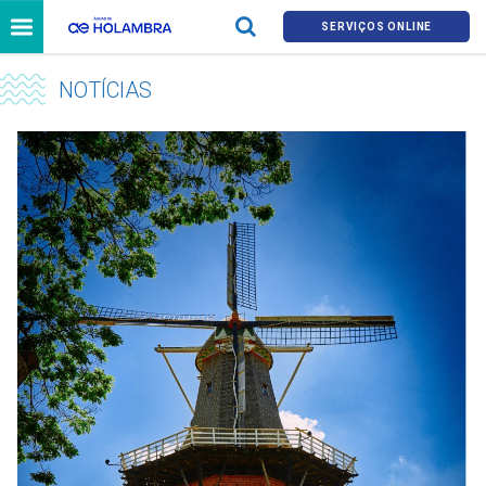
SERVIÇOS ONLINE
NOTÍCIAS