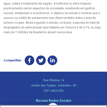
água, coleta e tratamento de esgoto. A melhoria no setor impacta
positivamente outros aspectos da sociedade, resultando em ganhos
sociais, ambientais e econômicos. O objetivo do estudo é mostrar que o
acesso ou a falta de saneamento tem efeito também sobre a área do
turismo no país. Ainda segundo o estudo, no Brasil, a parcela do total de
empregados do setor privado que trabalha em Turismo é de 5,1%, ou seja,
mais de 7 milhões de brasileiros atuam nessa área.
Compartilhar:
Rua Petunia, 14
Jardim das Tulipas - Holambra - SP
CEP 13825-000
Nossas Redes Sociais