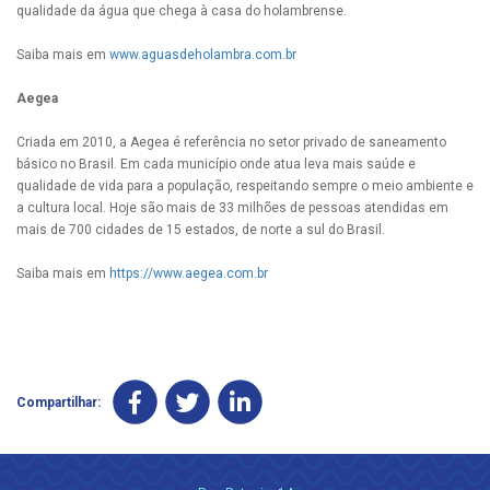
qualidade da água que chega à casa do holambrense.
Saiba mais em
www.aguasdeholambra.com.br
Aegea
Criada em 2010, a Aegea é referência no setor privado de saneamento
básico no Brasil. Em cada município onde atua leva mais saúde e
qualidade de vida para a população, respeitando sempre o meio ambiente e
a cultura local. Hoje são mais de 33 milhões de pessoas atendidas em
mais de 700 cidades de 15 estados, de norte a sul do Brasil.
Saiba mais em
https://www.aegea.com.br
Compartilhar: