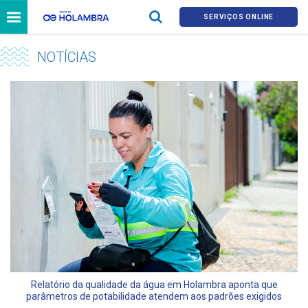
SERVIÇOS ONLINE
NOTÍCIAS
Relatório da qualidade da água em Holambra aponta que
parâmetros de potabilidade atendem aos padrões exigidos