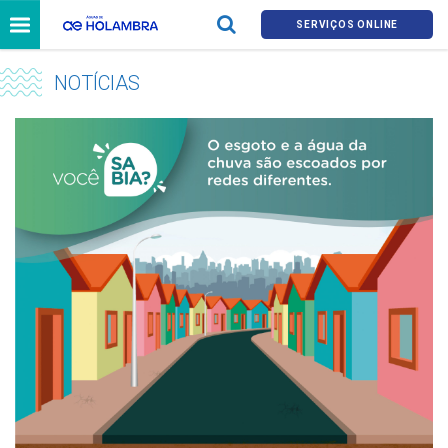
SERVIÇOS ONLINE
NOTÍCIAS