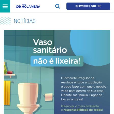
SERVIÇOS ONLINE
NOTÍCIAS