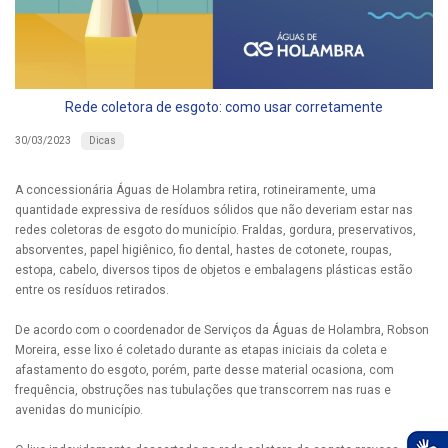
Rede coletora de esgoto: como usar corretamente
Dicas
30/03/2023
A concessionária Águas de Holambra retira, rotineiramente, uma
quantidade expressiva de resíduos sólidos que não deveriam estar nas
redes coletoras de esgoto do município. Fraldas, gordura, preservativos,
absorventes, papel higiênico, fio dental, hastes de cotonete, roupas,
estopa, cabelo, diversos tipos de objetos e embalagens plásticas estão
entre os resíduos retirados.
De acordo com o coordenador de Serviços da Águas de Holambra, Robson
Moreira, esse lixo é coletado durante as etapas iniciais da coleta e
afastamento do esgoto, porém, parte desse material ocasiona, com
frequência, obstruções nas tubulações que transcorrem nas ruas e
avenidas do município.