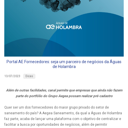
Portal AE Fornecedores: seja um parceiro de negócios da Águas
de Holambra
Dicas
13/07/2023
Além de outras facilidades, canal permite que empresas que ainda não fazem
parte do portfólio do Grupo Aegea possam realizar pré-cadastro
Quer ser um dos fornecedores do maior grupo privado do setor de
saneamento do país? A Aegea Saneamento, da qual a Águas de Holambra
faz parte, acaba de lançar uma plataforma com o objetivo de centralizar e
facilitar a busca por oportunidades de negócios, além de permitir