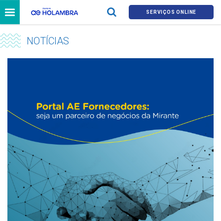
SERVIÇOS ONLINE
NOTÍCIAS