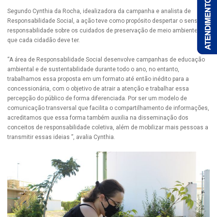
Segundo Cynthia da Rocha, idealizadora da campanha e analista de
Responsabilidade Social, a ação teve como propósito despertar o senso de
responsabilidade sobre os cuidados de preservação de meio ambiente,
que cada cidadão deve ter.
“A área de Responsabilidade Social desenvolve campanhas de educação
ambiental e de sustentabilidade durante todo o ano, no entanto,
trabalhamos essa proposta em um formato até então inédito para a
concessionária, com o objetivo de atrair a atenção e trabalhar essa
percepção do público de forma diferenciada. Por ser um modelo de
comunicação transversal que facilita o compartilhamento de informações,
acreditamos que essa forma também auxilia na disseminação dos
conceitos de responsabilidade coletiva, além de mobilizar mais pessoas a
transmitir essas ideias ”, avalia Cynthia.