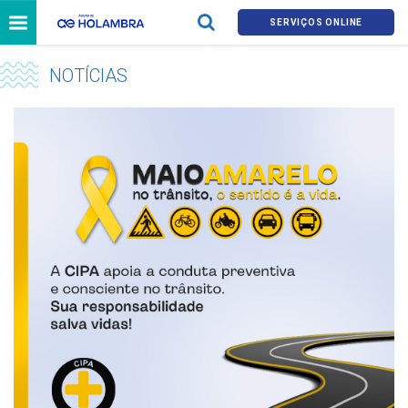
SERVIÇOS ONLINE
NOTÍCIAS