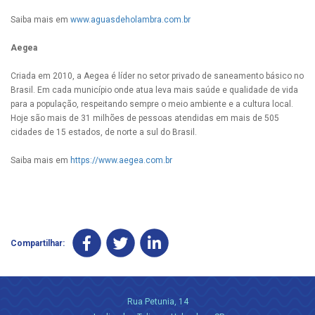
Saiba mais em
www.aguasdeholambra.com.br
Aegea
Criada em 2010, a Aegea é líder no setor privado de saneamento básico no
Brasil. Em cada município onde atua leva mais saúde e qualidade de vida
para a população, respeitando sempre o meio ambiente e a cultura local.
Hoje são mais de 31 milhões de pessoas atendidas em mais de 505
cidades de 15 estados, de norte a sul do Brasil.
Saiba mais em
https://www.aegea.com.br
Compartilhar:
Rua Petunia, 14