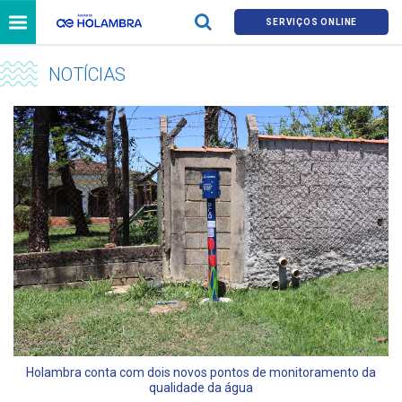
SERVIÇOS ONLINE
NOTÍCIAS
Holambra conta com dois novos pontos de monitoramento da
qualidade da água