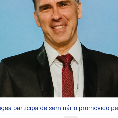
egea participa de seminário promovido p