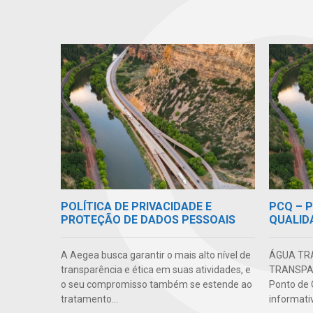
POLÍTICA DE PRIVACIDADE E
PCQ – 
PROTEÇÃO DE DADOS PESSOAIS
QUALID
A Aegea busca garantir o mais alto nível de
ÁGUA TR
transparência e ética em suas atividades, e
TRANSPAR
o seu compromisso também se estende ao
Ponto de 
tratamento...
informativ