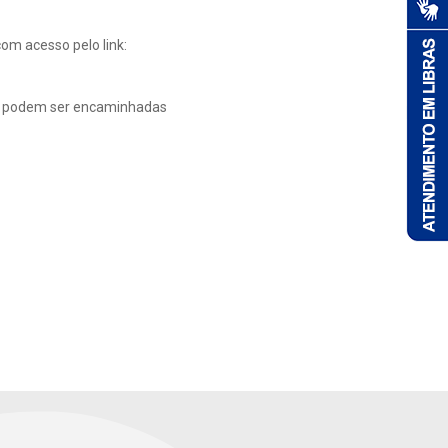
om acesso pelo link:
das podem ser encaminhadas