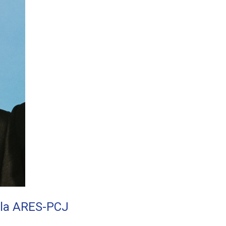
ela ARES-PCJ