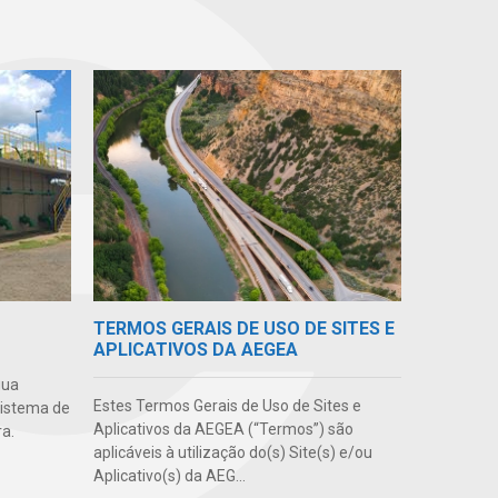
TERMOS GERAIS DE USO DE SITES E
APLICATIVOS DA AEGEA
gua
Estes Termos Gerais de Uso de Sites e
sistema de
Aplicativos da AEGEA (“Termos”) são
a.
aplicáveis à utilização do(s) Site(s) e/ou
Aplicativo(s) da AEG...