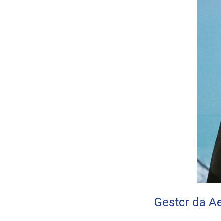
Gestor da A