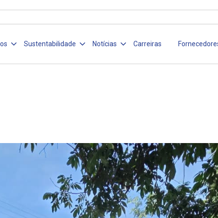
ços
Sustentabilidade
Notícias
Carreiras
Fornecedore