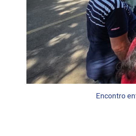
Encontro e