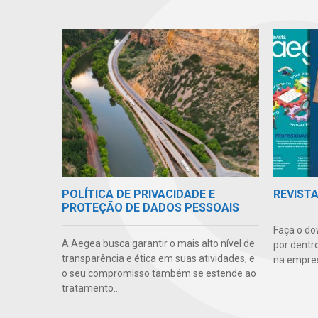
POLÍTICA DE PRIVACIDADE E
REVIST
PROTEÇÃO DE DADOS PESSOAIS
Faça o do
A Aegea busca garantir o mais alto nível de
por dentr
transparência e ética em suas atividades, e
na empre
o seu compromisso também se estende ao
tratamento...