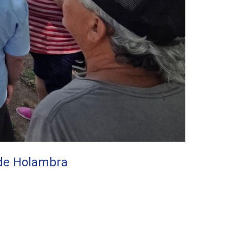
de Holambra