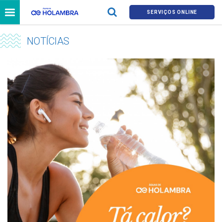
SERVIÇOS ONLINE
NOTÍCIAS