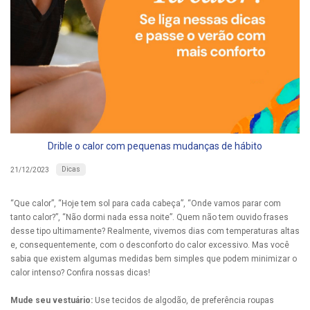
Drible o calor com pequenas mudanças de hábito
Dicas
21/12/2023
“Que calor”, “Hoje tem sol para cada cabeça”, “Onde vamos parar com
tanto calor?”, “Não dormi nada essa noite”. Quem não tem ouvido frases
desse tipo ultimamente? Realmente, vivemos dias com temperaturas altas
e, consequentemente, com o desconforto do calor excessivo. Mas você
sabia que existem algumas medidas bem simples que podem minimizar o
calor intenso? Confira nossas dicas!
Mude seu vestuário:
Use tecidos de algodão, de preferência roupas