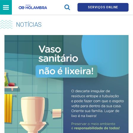
SERVIÇOS ONLINE
NOTÍCIAS