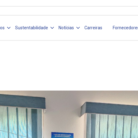
ços
Sustentabilidade
Notícias
Carreiras
Fornecedore