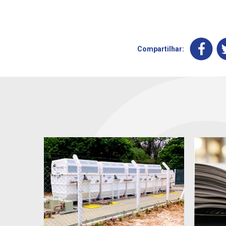
Compartilhar: