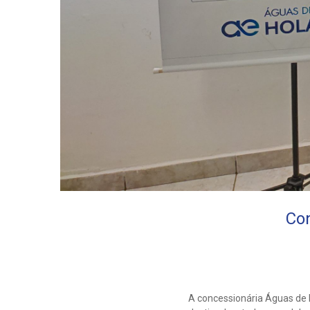
Con
A concessionária Águas de 