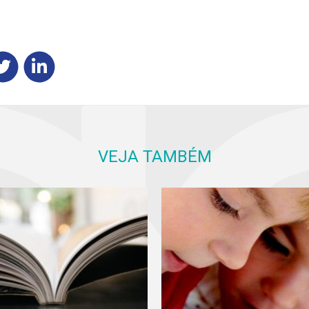
VEJA TAMBÉM