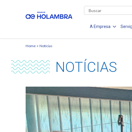
A Empresa
Servi
Home
Notícias
NOTÍCIAS