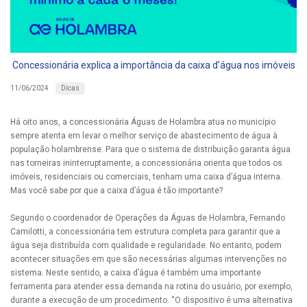
Concessionária explica a importância da caixa d’água nos imóveis
Dicas
11/06/2024
Há oito anos, a concessionária Águas de Holambra atua no município
sempre atenta em levar o melhor serviço de abastecimento de água à
população holambrense. Para que o sistema de distribuição garanta água
nas torneiras ininterruptamente, a concessionária orienta que todos os
imóveis, residenciais ou comerciais, tenham uma caixa d’água interna.
Mas você sabe por que a caixa d’água é tão importante?
Segundo o coordenador de Operações da Águas de Holambra, Fernando
Camilotti, a concessionária tem estrutura completa para garantir que a
água seja distribuída com qualidade e regularidade. No entanto, podem
acontecer situações em que são necessárias algumas intervenções no
sistema. Neste sentido, a caixa d’água é também uma importante
ferramenta para atender essa demanda na rotina do usuário, por exemplo,
durante a execução de um procedimento. “O dispositivo é uma alternativa