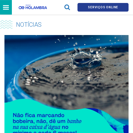
SERVIÇOS ONLINE
NOTÍCIAS