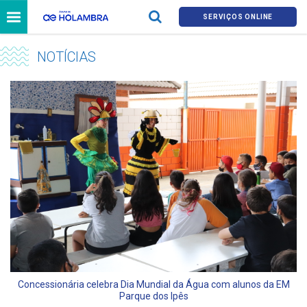
SERVIÇOS ONLINE
NOTÍCIAS
Concessionária celebra Dia Mundial da Água com alunos da EM
Parque dos Ipês